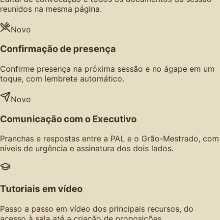
reunidos na mesma página.
Novo
Confirmação de presença
Confirme presença na próxima sessão e no ágape em um
toque, com lembrete automático.
Novo
Comunicação com o Executivo
Pranchas e respostas entre a PAL e o Grão-Mestrado, com
níveis de urgência e assinatura dos dois lados.
Tutoriais em vídeo
Passo a passo em vídeo dos principais recursos, do
acesso à sala até a criação de proposições.