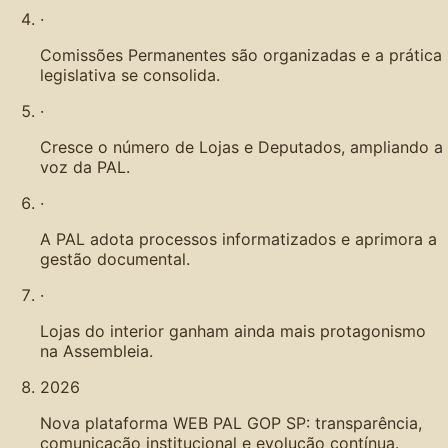
·
Comissões Permanentes são organizadas e a prática
legislativa se consolida.
·
Cresce o número de Lojas e Deputados, ampliando a
voz da PAL.
·
A PAL adota processos informatizados e aprimora a
gestão documental.
·
Lojas do interior ganham ainda mais protagonismo
na Assembleia.
2026
Nova plataforma WEB PAL GOP SP: transparência,
comunicação institucional e evolução contínua.