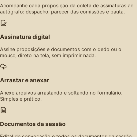
Acompanhe cada proposição da coleta de assinaturas ao
autógrafo: despacho, parecer das comissões e pauta.
Assinatura digital
Assine proposições e documentos com o dedo ou o
mouse, direto na tela, sem imprimir nada.
Arrastar e anexar
Anexe arquivos arrastando e soltando no formulário.
Simples e prático.
Documentos da sessão
Edital de convocação e todos os documentos da sessão