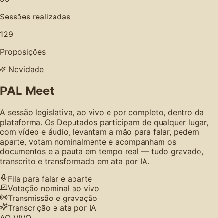
Sessões realizadas
129
Proposições
Novidade
PAL Meet
A sessão legislativa, ao vivo e por completo, dentro da
plataforma. Os Deputados participam de qualquer lugar,
com vídeo e áudio, levantam a mão para falar, pedem
aparte, votam nominalmente e acompanham os
documentos e a pauta em tempo real — tudo gravado,
transcrito e transformado em ata por IA.
Fila para falar e aparte
Votação nominal ao vivo
Transmissão e gravação
Transcrição e ata por IA
AO VIVO