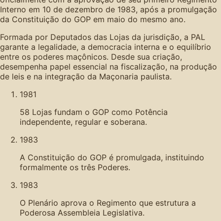
Interno em 10 de dezembro de 1983, após a promulgação
da Constituição do GOP em maio do mesmo ano.
Formada por Deputados das Lojas da jurisdição, a PAL
garante a legalidade, a democracia interna e o equilíbrio
entre os poderes maçônicos. Desde sua criação,
desempenha papel essencial na fiscalização, na produção
de leis e na integração da Maçonaria paulista.
1981
58 Lojas fundam o GOP como Potência
independente, regular e soberana.
1983
A Constituição do GOP é promulgada, instituindo
formalmente os três Poderes.
1983
O Plenário aprova o Regimento que estrutura a
Poderosa Assembleia Legislativa.