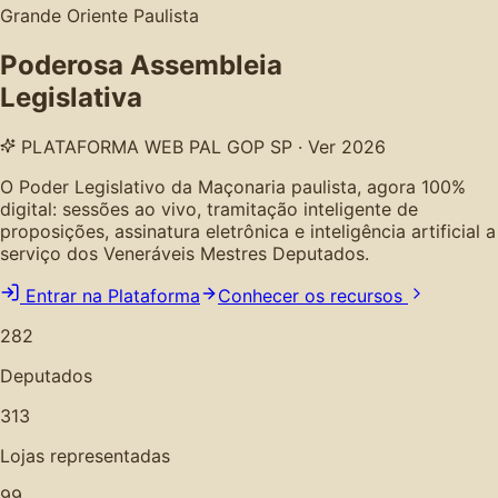
Grande Oriente Paulista
Poderosa Assembleia
Legislativa
PLATAFORMA WEB PAL GOP SP · Ver 2026
O Poder Legislativo da Maçonaria paulista, agora 100%
digital: sessões ao vivo, tramitação inteligente de
proposições, assinatura eletrônica e inteligência artificial a
serviço dos Veneráveis Mestres Deputados.
Entrar na Plataforma
Conhecer os recursos
282
Deputados
313
Lojas representadas
99