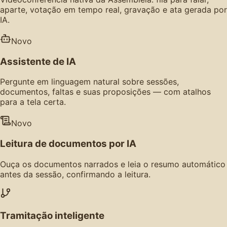
aparte, votação em tempo real, gravação e ata gerada por
IA.
Novo
Assistente de IA
Pergunte em linguagem natural sobre sessões,
documentos, faltas e suas proposições — com atalhos
para a tela certa.
Novo
Leitura de documentos por IA
Ouça os documentos narrados e leia o resumo automático
antes da sessão, confirmando a leitura.
Tramitação inteligente