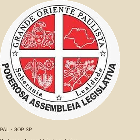
PAL · GOP SP