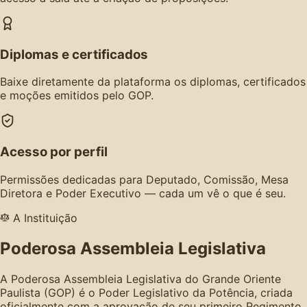
Diplomas e certificados
Baixe diretamente da plataforma os diplomas, certificados
e moções emitidos pelo GOP.
Acesso por perfil
Permissões dedicadas para Deputado, Comissão, Mesa
Diretora e Poder Executivo — cada um vê o que é seu.
A Instituição
Poderosa Assembleia Legislativa
A Poderosa Assembleia Legislativa do Grande Oriente
Paulista (GOP) é o Poder Legislativo da Potência, criada
oficialmente com a aprovação de seu primeiro Regimento