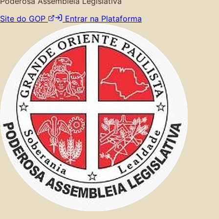
Poderosa Assembleia Legislativa
Site do GOP
Entrar na Plataforma