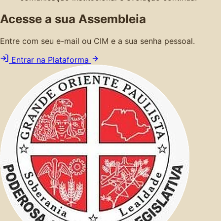
Acesse a sua Assembleia
Entre com seu e-mail ou CIM e a sua senha pessoal.
Entrar na Plataforma