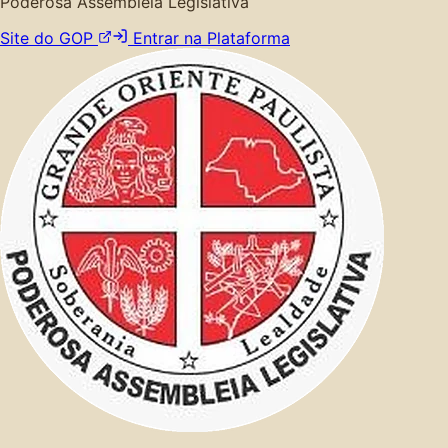
Poderosa Assembleia Legislativa
Site do GOP
Entrar na Plataforma