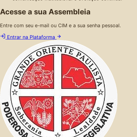
Acesse a sua Assembleia
Entre com seu e-mail ou CIM e a sua senha pessoal.
Entrar na Plataforma