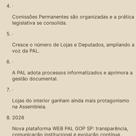
·
Comissões Permanentes são organizadas e a prática
legislativa se consolida.
·
Cresce o número de Lojas e Deputados, ampliando a
voz da PAL.
·
A PAL adota processos informatizados e aprimora a
gestão documental.
·
Lojas do interior ganham ainda mais protagonismo
na Assembleia.
2026
Nova plataforma WEB PAL GOP SP: transparência,
comunicação institucional e evolução contínua.