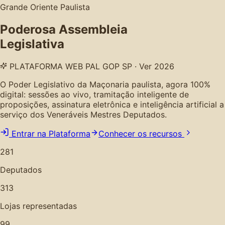
Grande Oriente Paulista
Poderosa Assembleia
Legislativa
PLATAFORMA WEB PAL GOP SP · Ver 2026
O Poder Legislativo da Maçonaria paulista, agora 100%
digital: sessões ao vivo, tramitação inteligente de
proposições, assinatura eletrônica e inteligência artificial a
serviço dos Veneráveis Mestres Deputados.
Entrar na Plataforma
Conhecer os recursos
281
Deputados
313
Lojas representadas
99