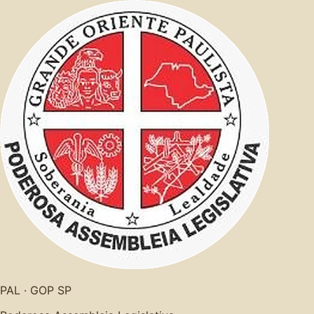
PAL · GOP SP