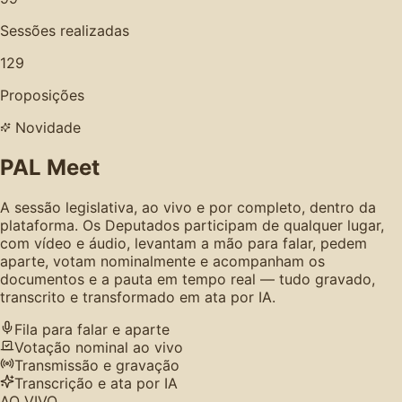
Sessões realizadas
129
Proposições
Novidade
PAL Meet
A sessão legislativa, ao vivo e por completo, dentro da
plataforma. Os Deputados participam de qualquer lugar,
com vídeo e áudio, levantam a mão para falar, pedem
aparte, votam nominalmente e acompanham os
documentos e a pauta em tempo real — tudo gravado,
transcrito e transformado em ata por IA.
Fila para falar e aparte
Votação nominal ao vivo
Transmissão e gravação
Transcrição e ata por IA
AO VIVO