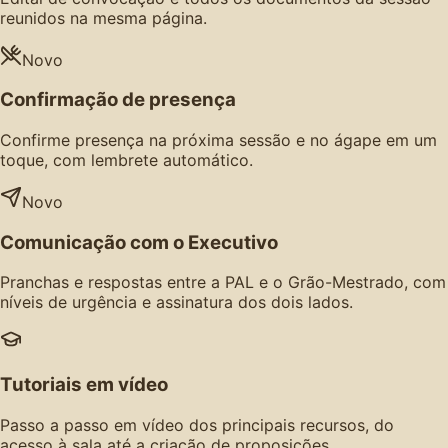
reunidos na mesma página.
Novo
Confirmação de presença
Confirme presença na próxima sessão e no ágape em um
toque, com lembrete automático.
Novo
Comunicação com o Executivo
Pranchas e respostas entre a PAL e o Grão-Mestrado, com
níveis de urgência e assinatura dos dois lados.
Tutoriais em vídeo
Passo a passo em vídeo dos principais recursos, do
acesso à sala até a criação de proposições.