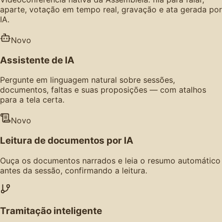
aparte, votação em tempo real, gravação e ata gerada por
IA.
Novo
Assistente de IA
Pergunte em linguagem natural sobre sessões,
documentos, faltas e suas proposições — com atalhos
para a tela certa.
Novo
Leitura de documentos por IA
Ouça os documentos narrados e leia o resumo automático
antes da sessão, confirmando a leitura.
Tramitação inteligente