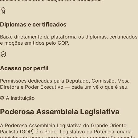
Diplomas e certificados
Baixe diretamente da plataforma os diplomas, certificados
e moções emitidos pelo GOP.
Acesso por perfil
Permissões dedicadas para Deputado, Comissão, Mesa
Diretora e Poder Executivo — cada um vê o que é seu.
A Instituição
Poderosa Assembleia Legislativa
A Poderosa Assembleia Legislativa do Grande Oriente
Paulista (GOP) é o Poder Legislativo da Potência, criada
oficialmente com a aprovação de seu primeiro Regimento