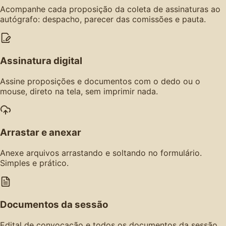
Acompanhe cada proposição da coleta de assinaturas ao
autógrafo: despacho, parecer das comissões e pauta.
Assinatura digital
Assine proposições e documentos com o dedo ou o
mouse, direto na tela, sem imprimir nada.
Arrastar e anexar
Anexe arquivos arrastando e soltando no formulário.
Simples e prático.
Documentos da sessão
Edital de convocação e todos os documentos da sessão