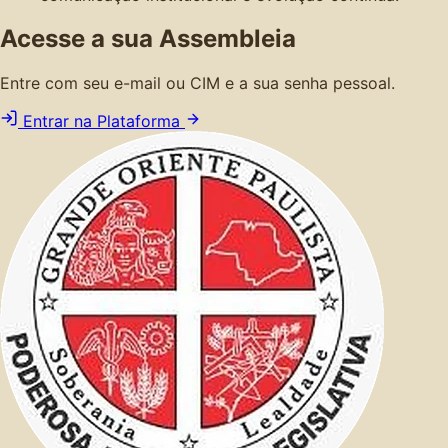
Acesse a sua Assembleia
Entre com seu e-mail ou CIM e a sua senha pessoal.
Entrar na Plataforma