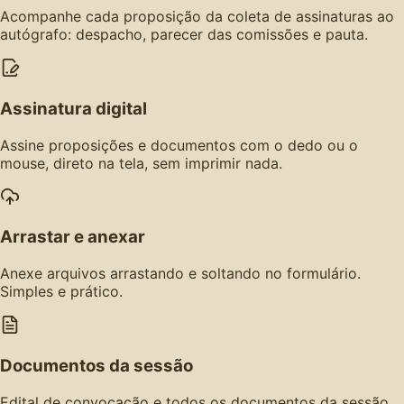
Acompanhe cada proposição da coleta de assinaturas ao
autógrafo: despacho, parecer das comissões e pauta.
Assinatura digital
Assine proposições e documentos com o dedo ou o
mouse, direto na tela, sem imprimir nada.
Arrastar e anexar
Anexe arquivos arrastando e soltando no formulário.
Simples e prático.
Documentos da sessão
Edital de convocação e todos os documentos da sessão