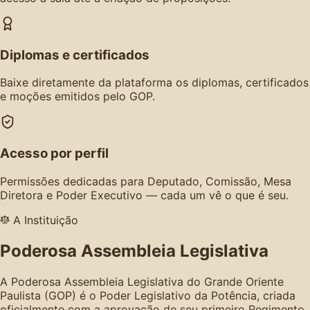
Diplomas e certificados
Baixe diretamente da plataforma os diplomas, certificados
e moções emitidos pelo GOP.
Acesso por perfil
Permissões dedicadas para Deputado, Comissão, Mesa
Diretora e Poder Executivo — cada um vê o que é seu.
A Instituição
Poderosa Assembleia Legislativa
A Poderosa Assembleia Legislativa do Grande Oriente
Paulista (GOP) é o Poder Legislativo da Potência, criada
oficialmente com a aprovação de seu primeiro Regimento