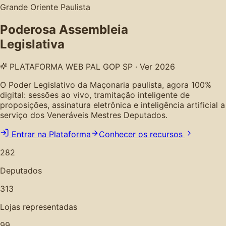
Grande Oriente Paulista
Poderosa Assembleia
Legislativa
PLATAFORMA WEB PAL GOP SP · Ver 2026
O Poder Legislativo da Maçonaria paulista, agora 100%
digital: sessões ao vivo, tramitação inteligente de
proposições, assinatura eletrônica e inteligência artificial a
serviço dos Veneráveis Mestres Deputados.
Entrar na Plataforma
Conhecer os recursos
282
Deputados
313
Lojas representadas
99