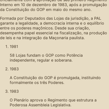
Interno em 10 de dezembro de 1983, após a promulgação
da Constituição do GOP em maio do mesmo ano.
Formada por Deputados das Lojas da jurisdição, a PAL
garante a legalidade, a democracia interna e o equilíbrio
entre os poderes maçônicos. Desde sua criação,
desempenha papel essencial na fiscalização, na produção
de leis e na integração da Maçonaria paulista.
1981
58 Lojas fundam o GOP como Potência
independente, regular e soberana.
1983
A Constituição do GOP é promulgada, instituindo
formalmente os três Poderes.
1983
O Plenário aprova o Regimento que estrutura a
Poderosa Assembleia Legislativa.