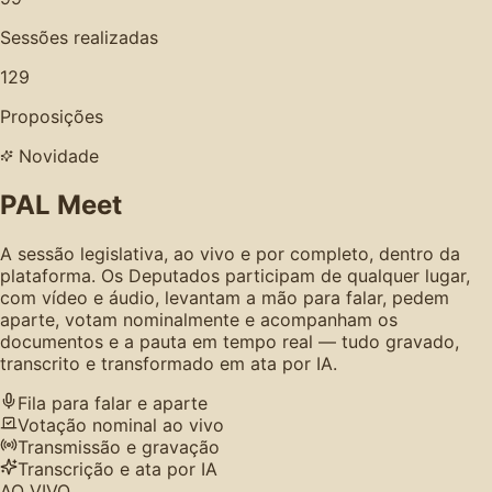
Sessões realizadas
129
Proposições
Novidade
PAL Meet
A sessão legislativa, ao vivo e por completo, dentro da
plataforma. Os Deputados participam de qualquer lugar,
com vídeo e áudio, levantam a mão para falar, pedem
aparte, votam nominalmente e acompanham os
documentos e a pauta em tempo real — tudo gravado,
transcrito e transformado em ata por IA.
Fila para falar e aparte
Votação nominal ao vivo
Transmissão e gravação
Transcrição e ata por IA
AO VIVO