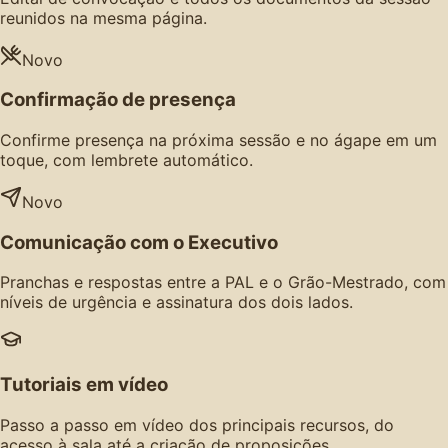
reunidos na mesma página.
Novo
Confirmação de presença
Confirme presença na próxima sessão e no ágape em um
toque, com lembrete automático.
Novo
Comunicação com o Executivo
Pranchas e respostas entre a PAL e o Grão-Mestrado, com
níveis de urgência e assinatura dos dois lados.
Tutoriais em vídeo
Passo a passo em vídeo dos principais recursos, do
acesso à sala até a criação de proposições.