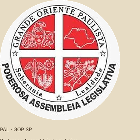
PAL · GOP SP