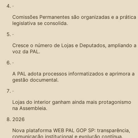
·
Comissões Permanentes são organizadas e a prática
legislativa se consolida.
·
Cresce o número de Lojas e Deputados, ampliando a
voz da PAL.
·
A PAL adota processos informatizados e aprimora a
gestão documental.
·
Lojas do interior ganham ainda mais protagonismo
na Assembleia.
2026
Nova plataforma WEB PAL GOP SP: transparência,
comunicação institucional e evolução contínua.