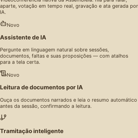
aparte, votação em tempo real, gravação e ata gerada por
IA.
Novo
Assistente de IA
Pergunte em linguagem natural sobre sessões,
documentos, faltas e suas proposições — com atalhos
para a tela certa.
Novo
Leitura de documentos por IA
Ouça os documentos narrados e leia o resumo automático
antes da sessão, confirmando a leitura.
Tramitação inteligente