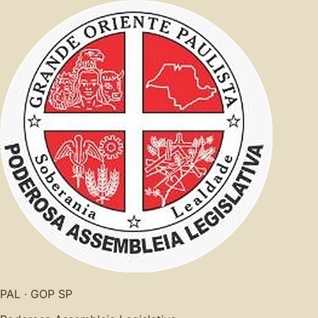
PAL · GOP SP