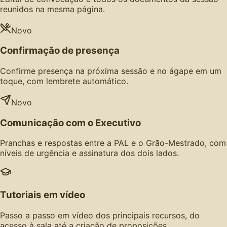
reunidos na mesma página.
Novo
Confirmação de presença
Confirme presença na próxima sessão e no ágape em um
toque, com lembrete automático.
Novo
Comunicação com o Executivo
Pranchas e respostas entre a PAL e o Grão-Mestrado, com
níveis de urgência e assinatura dos dois lados.
Tutoriais em vídeo
Passo a passo em vídeo dos principais recursos, do
acesso à sala até a criação de proposições.