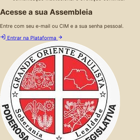
Acesse a sua Assembleia
Entre com seu e-mail ou CIM e a sua senha pessoal.
Entrar na Plataforma