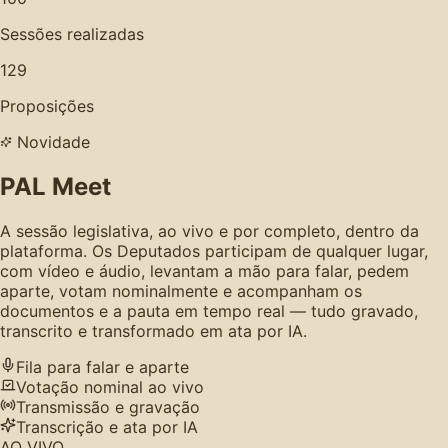
Sessões realizadas
129
Proposições
Novidade
PAL Meet
A sessão legislativa, ao vivo e por completo, dentro da
plataforma. Os Deputados participam de qualquer lugar,
com vídeo e áudio, levantam a mão para falar, pedem
aparte, votam nominalmente e acompanham os
documentos e a pauta em tempo real — tudo gravado,
transcrito e transformado em ata por IA.
Fila para falar e aparte
Votação nominal ao vivo
Transmissão e gravação
Transcrição e ata por IA
AO VIVO