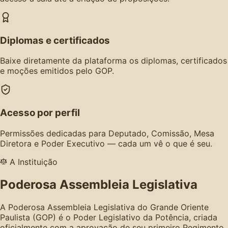
Diplomas e certificados
Baixe diretamente da plataforma os diplomas, certificados
e moções emitidos pelo GOP.
Acesso por perfil
Permissões dedicadas para Deputado, Comissão, Mesa
Diretora e Poder Executivo — cada um vê o que é seu.
A Instituição
Poderosa Assembleia Legislativa
A Poderosa Assembleia Legislativa do Grande Oriente
Paulista (GOP) é o Poder Legislativo da Potência, criada
oficialmente com a aprovação de seu primeiro Regimento