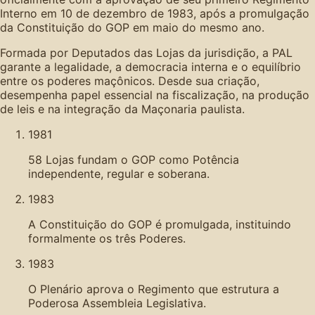
Interno em 10 de dezembro de 1983, após a promulgação
da Constituição do GOP em maio do mesmo ano.
Formada por Deputados das Lojas da jurisdição, a PAL
garante a legalidade, a democracia interna e o equilíbrio
entre os poderes maçônicos. Desde sua criação,
desempenha papel essencial na fiscalização, na produção
de leis e na integração da Maçonaria paulista.
1981
58 Lojas fundam o GOP como Potência
independente, regular e soberana.
1983
A Constituição do GOP é promulgada, instituindo
formalmente os três Poderes.
1983
O Plenário aprova o Regimento que estrutura a
Poderosa Assembleia Legislativa.