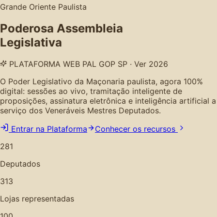
Grande Oriente Paulista
Poderosa Assembleia
Legislativa
PLATAFORMA WEB PAL GOP SP · Ver 2026
O Poder Legislativo da Maçonaria paulista, agora 100%
digital: sessões ao vivo, tramitação inteligente de
proposições, assinatura eletrônica e inteligência artificial a
serviço dos Veneráveis Mestres Deputados.
Entrar na Plataforma
Conhecer os recursos
281
Deputados
313
Lojas representadas
100