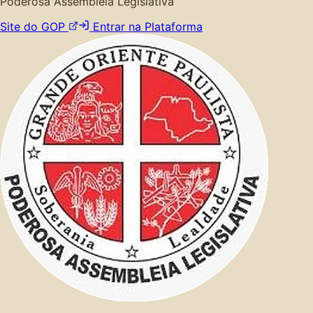
Poderosa Assembleia Legislativa
Site do GOP
Entrar na Plataforma