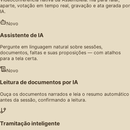
aparte, votação em tempo real, gravação e ata gerada por
IA.
Novo
Assistente de IA
Pergunte em linguagem natural sobre sessões,
documentos, faltas e suas proposições — com atalhos
para a tela certa.
Novo
Leitura de documentos por IA
Ouça os documentos narrados e leia o resumo automático
antes da sessão, confirmando a leitura.
Tramitação inteligente