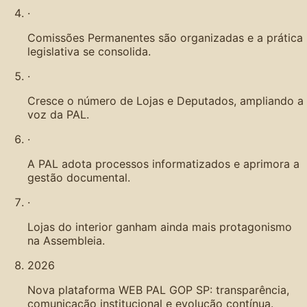
·
Comissões Permanentes são organizadas e a prática
legislativa se consolida.
·
Cresce o número de Lojas e Deputados, ampliando a
voz da PAL.
·
A PAL adota processos informatizados e aprimora a
gestão documental.
·
Lojas do interior ganham ainda mais protagonismo
na Assembleia.
2026
Nova plataforma WEB PAL GOP SP: transparência,
comunicação institucional e evolução contínua.