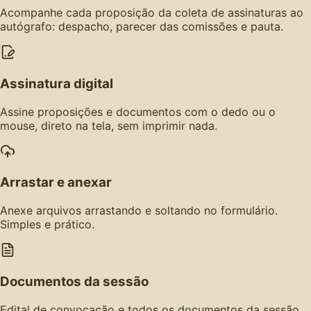
Acompanhe cada proposição da coleta de assinaturas ao
autógrafo: despacho, parecer das comissões e pauta.
Assinatura digital
Assine proposições e documentos com o dedo ou o
mouse, direto na tela, sem imprimir nada.
Arrastar e anexar
Anexe arquivos arrastando e soltando no formulário.
Simples e prático.
Documentos da sessão
Edital de convocação e todos os documentos da sessão