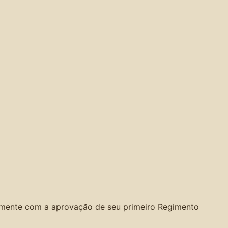
ialmente com a aprovação de seu primeiro Regimento