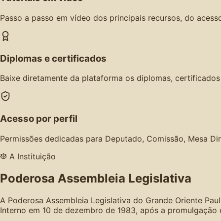
Passo a passo em vídeo dos principais recursos, do acesso
Diplomas e certificados
Baixe diretamente da plataforma os diplomas, certificado
Acesso por perfil
Permissões dedicadas para Deputado, Comissão, Mesa Dir
A Instituição
Poderosa Assembleia Legislativa
A Poderosa Assembleia Legislativa do Grande Oriente Paul
Interno em 10 de dezembro de 1983, após a promulgação