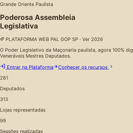
Grande Oriente Paulista
Poderosa Assembleia
Legislativa
PLATAFORMA WEB PAL GOP SP · Ver 2026
O Poder Legislativo da Maçonaria paulista, agora 100% digita
Veneráveis Mestres Deputados.
Entrar na Plataforma
Conhecer os recursos
281
Deputados
313
Lojas representadas
99
Sessões realizadas