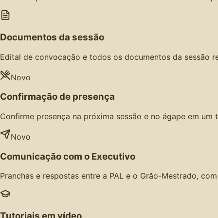
Documentos da sessão
Edital de convocação e todos os documentos da sessão r
Novo
Confirmação de presença
Confirme presença na próxima sessão e no ágape em um t
Novo
Comunicação com o Executivo
Pranchas e respostas entre a PAL e o Grão-Mestrado, com n
Tutoriais em vídeo