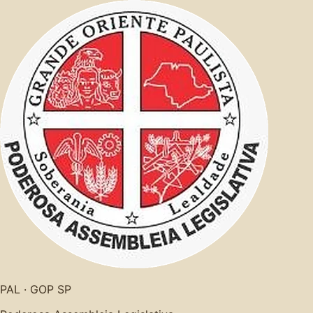
PAL · GOP SP