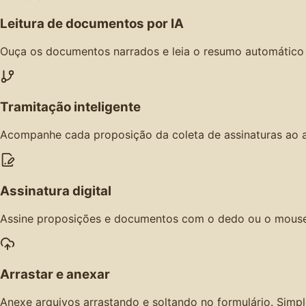
Leitura de documentos por IA
Ouça os documentos narrados e leia o resumo automático a
Tramitação inteligente
Acompanhe cada proposição da coleta de assinaturas ao a
Assinatura digital
Assine proposições e documentos com o dedo ou o mouse, 
Arrastar e anexar
Anexe arquivos arrastando e soltando no formulário. Simpl