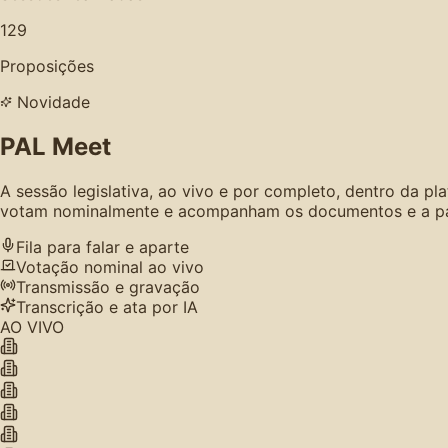
129
Proposições
Novidade
PAL Meet
A sessão legislativa, ao vivo e por completo, dentro da p
votam nominalmente e acompanham os documentos e a paut
Fila para falar e aparte
Votação nominal ao vivo
Transmissão e gravação
Transcrição e ata por IA
AO VIVO