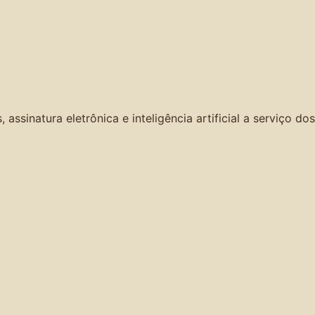
ssinatura eletrônica e inteligência artificial a serviço dos