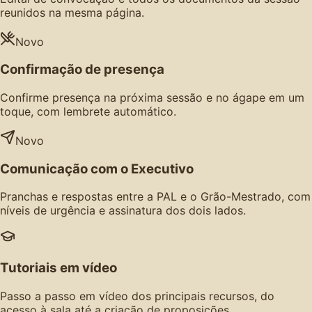
reunidos na mesma página.
Novo
Confirmação de presença
Confirme presença na próxima sessão e no ágape em um
toque, com lembrete automático.
Novo
Comunicação com o Executivo
Pranchas e respostas entre a PAL e o Grão-Mestrado, com
níveis de urgência e assinatura dos dois lados.
Tutoriais em vídeo
Passo a passo em vídeo dos principais recursos, do
acesso à sala até a criação de proposições.