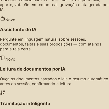
aparte, votação em tempo real, gravação e ata gerada por
IA.
Novo
Assistente de IA
Pergunte em linguagem natural sobre sessões,
documentos, faltas e suas proposições — com atalhos
para a tela certa.
Novo
Leitura de documentos por IA
Ouça os documentos narrados e leia o resumo automático
antes da sessão, confirmando a leitura.
Tramitação inteligente