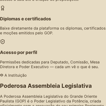
Diplomas e certificados
Baixe diretamente da plataforma os diplomas, certificados
e moções emitidos pelo GOP.
Acesso por perfil
Permissões dedicadas para Deputado, Comissão, Mesa
Diretora e Poder Executivo — cada um vê o que é seu.
A Instituição
Poderosa Assembleia Legislativa
A Poderosa Assembleia Legislativa do Grande Oriente
Paulista (GOP) é o Poder Legislativo da Potência, criada
oficialmente com a aprovação de seu primeiro Regimento