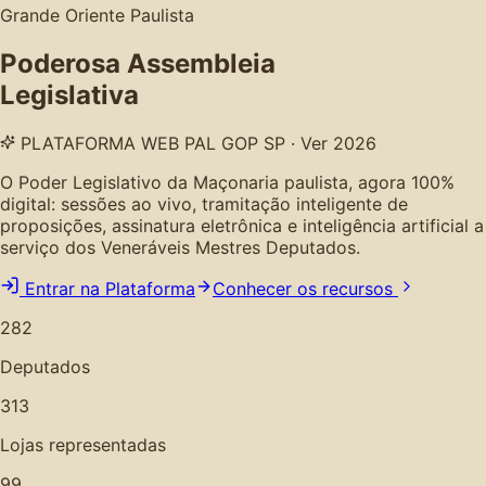
Grande Oriente Paulista
Poderosa Assembleia
Legislativa
PLATAFORMA WEB PAL GOP SP · Ver 2026
O Poder Legislativo da Maçonaria paulista, agora 100%
digital: sessões ao vivo, tramitação inteligente de
proposições, assinatura eletrônica e inteligência artificial a
serviço dos Veneráveis Mestres Deputados.
Entrar na Plataforma
Conhecer os recursos
282
Deputados
313
Lojas representadas
99