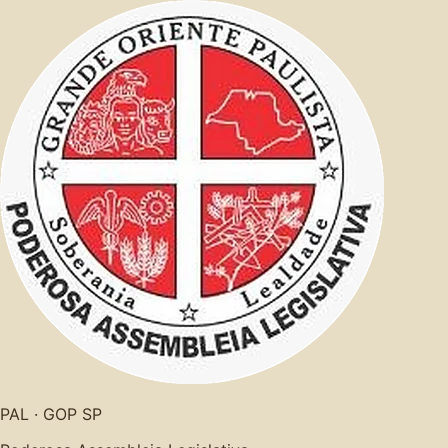
PAL · GOP SP