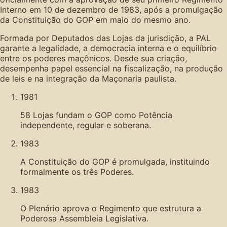
Interno em 10 de dezembro de 1983, após a promulgação
da Constituição do GOP em maio do mesmo ano.
Formada por Deputados das Lojas da jurisdição, a PAL
garante a legalidade, a democracia interna e o equilíbrio
entre os poderes maçônicos. Desde sua criação,
desempenha papel essencial na fiscalização, na produção
de leis e na integração da Maçonaria paulista.
1981
58 Lojas fundam o GOP como Potência
independente, regular e soberana.
1983
A Constituição do GOP é promulgada, instituindo
formalmente os três Poderes.
1983
O Plenário aprova o Regimento que estrutura a
Poderosa Assembleia Legislativa.