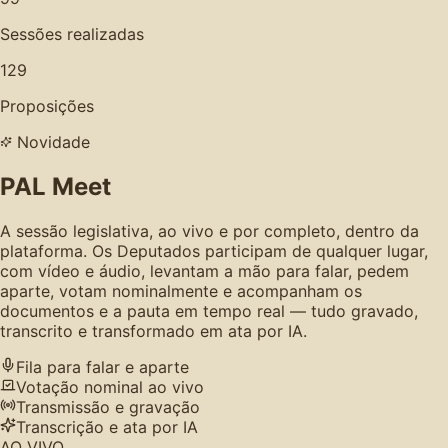
Sessões realizadas
129
Proposições
Novidade
PAL Meet
A sessão legislativa, ao vivo e por completo, dentro da
plataforma. Os Deputados participam de qualquer lugar,
com vídeo e áudio, levantam a mão para falar, pedem
aparte, votam nominalmente e acompanham os
documentos e a pauta em tempo real — tudo gravado,
transcrito e transformado em ata por IA.
Fila para falar e aparte
Votação nominal ao vivo
Transmissão e gravação
Transcrição e ata por IA
AO VIVO