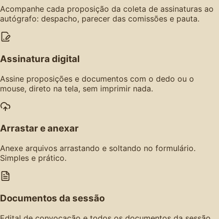
Acompanhe cada proposição da coleta de assinaturas ao
autógrafo: despacho, parecer das comissões e pauta.
Assinatura digital
Assine proposições e documentos com o dedo ou o
mouse, direto na tela, sem imprimir nada.
Arrastar e anexar
Anexe arquivos arrastando e soltando no formulário.
Simples e prático.
Documentos da sessão
Edital de convocação e todos os documentos da sessão