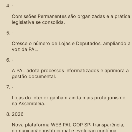
·
Comissões Permanentes são organizadas e a prática
legislativa se consolida.
·
Cresce o número de Lojas e Deputados, ampliando a
voz da PAL.
·
A PAL adota processos informatizados e aprimora a
gestão documental.
·
Lojas do interior ganham ainda mais protagonismo
na Assembleia.
2026
Nova plataforma WEB PAL GOP SP: transparência,
comunicação institucional e evolução contínua.