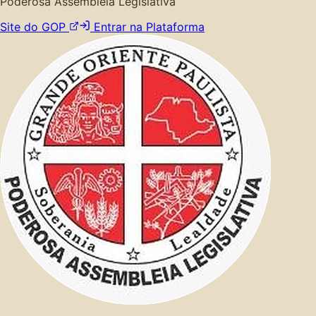
Poderosa Assembleia Legislativa
Site do GOP
Entrar na Plataforma