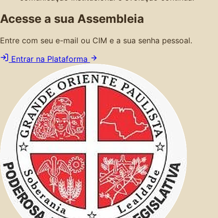
Acesse a sua Assembleia
Entre com seu e-mail ou CIM e a sua senha pessoal.
Entrar na Plataforma