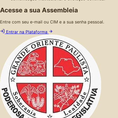
Acesse a sua Assembleia
Entre com seu e-mail ou CIM e a sua senha pessoal.
Entrar na Plataforma