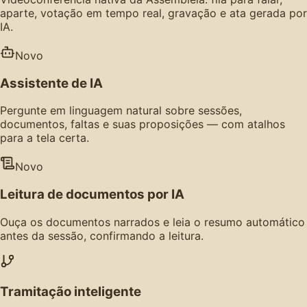
aparte, votação em tempo real, gravação e ata gerada por
IA.
Novo
Assistente de IA
Pergunte em linguagem natural sobre sessões,
documentos, faltas e suas proposições — com atalhos
para a tela certa.
Novo
Leitura de documentos por IA
Ouça os documentos narrados e leia o resumo automático
antes da sessão, confirmando a leitura.
Tramitação inteligente