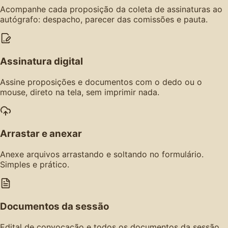
Acompanhe cada proposição da coleta de assinaturas ao
autógrafo: despacho, parecer das comissões e pauta.
Assinatura digital
Assine proposições e documentos com o dedo ou o
mouse, direto na tela, sem imprimir nada.
Arrastar e anexar
Anexe arquivos arrastando e soltando no formulário.
Simples e prático.
Documentos da sessão
Edital de convocação e todos os documentos da sessão