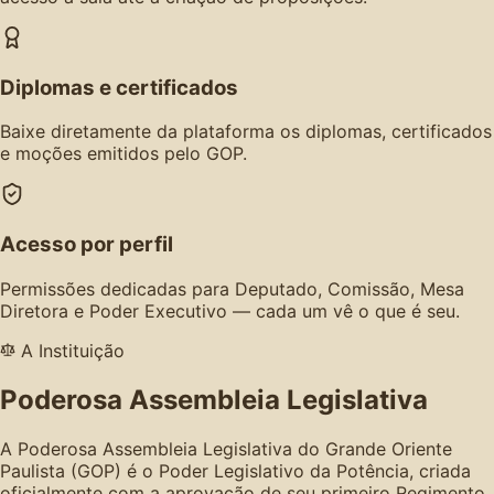
Diplomas e certificados
Baixe diretamente da plataforma os diplomas, certificados
e moções emitidos pelo GOP.
Acesso por perfil
Permissões dedicadas para Deputado, Comissão, Mesa
Diretora e Poder Executivo — cada um vê o que é seu.
A Instituição
Poderosa Assembleia Legislativa
A Poderosa Assembleia Legislativa do Grande Oriente
Paulista (GOP) é o Poder Legislativo da Potência, criada
oficialmente com a aprovação de seu primeiro Regimento