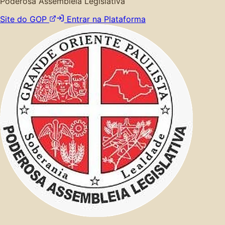
Poderosa Assembleia Legislativa
Site do GOP
Entrar na Plataforma