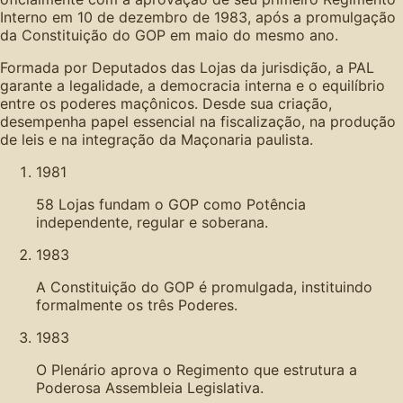
Interno em 10 de dezembro de 1983, após a promulgação
da Constituição do GOP em maio do mesmo ano.
Formada por Deputados das Lojas da jurisdição, a PAL
garante a legalidade, a democracia interna e o equilíbrio
entre os poderes maçônicos. Desde sua criação,
desempenha papel essencial na fiscalização, na produção
de leis e na integração da Maçonaria paulista.
1981
58 Lojas fundam o GOP como Potência
independente, regular e soberana.
1983
A Constituição do GOP é promulgada, instituindo
formalmente os três Poderes.
1983
O Plenário aprova o Regimento que estrutura a
Poderosa Assembleia Legislativa.