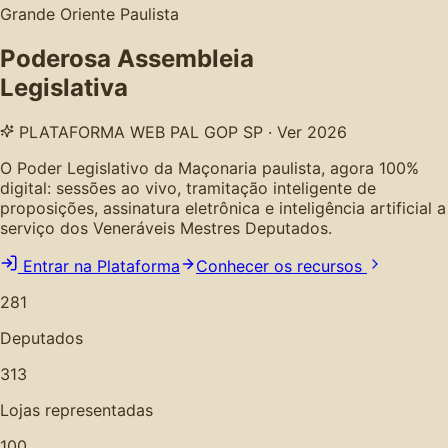
Grande Oriente Paulista
Poderosa Assembleia
Legislativa
PLATAFORMA WEB PAL GOP SP · Ver 2026
O Poder Legislativo da Maçonaria paulista, agora 100%
digital: sessões ao vivo, tramitação inteligente de
proposições, assinatura eletrônica e inteligência artificial a
serviço dos Veneráveis Mestres Deputados.
Entrar na Plataforma
Conhecer os recursos
281
Deputados
313
Lojas representadas
100