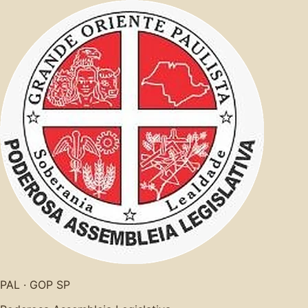
PAL · GOP SP