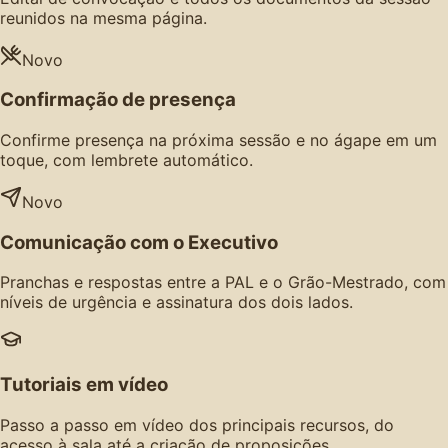
reunidos na mesma página.
Novo
Confirmação de presença
Confirme presença na próxima sessão e no ágape em um
toque, com lembrete automático.
Novo
Comunicação com o Executivo
Pranchas e respostas entre a PAL e o Grão-Mestrado, com
níveis de urgência e assinatura dos dois lados.
Tutoriais em vídeo
Passo a passo em vídeo dos principais recursos, do
acesso à sala até a criação de proposições.