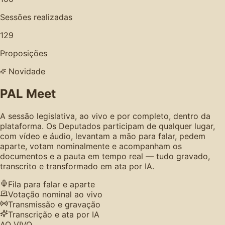
Sessões realizadas
129
Proposições
Novidade
PAL Meet
A sessão legislativa, ao vivo e por completo, dentro da
plataforma. Os Deputados participam de qualquer lugar,
com vídeo e áudio, levantam a mão para falar, pedem
aparte, votam nominalmente e acompanham os
documentos e a pauta em tempo real — tudo gravado,
transcrito e transformado em ata por IA.
Fila para falar e aparte
Votação nominal ao vivo
Transmissão e gravação
Transcrição e ata por IA
AO VIVO