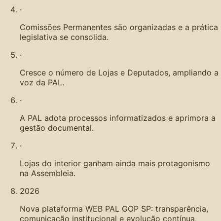
·
Comissões Permanentes são organizadas e a prática
legislativa se consolida.
·
Cresce o número de Lojas e Deputados, ampliando a
voz da PAL.
·
A PAL adota processos informatizados e aprimora a
gestão documental.
·
Lojas do interior ganham ainda mais protagonismo
na Assembleia.
2026
Nova plataforma WEB PAL GOP SP: transparência,
comunicação institucional e evolução contínua.