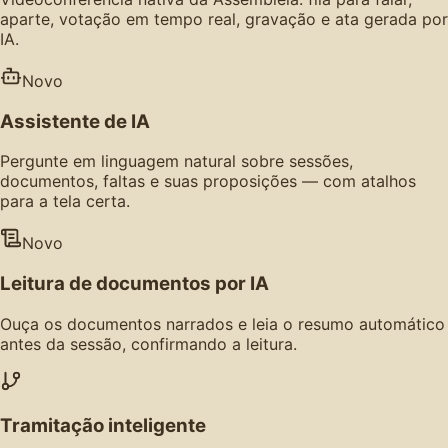
aparte, votação em tempo real, gravação e ata gerada por
IA.
Novo
Assistente de IA
Pergunte em linguagem natural sobre sessões,
documentos, faltas e suas proposições — com atalhos
para a tela certa.
Novo
Leitura de documentos por IA
Ouça os documentos narrados e leia o resumo automático
antes da sessão, confirmando a leitura.
Tramitação inteligente