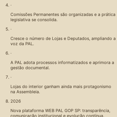
·
Comissões Permanentes são organizadas e a prática
legislativa se consolida.
·
Cresce o número de Lojas e Deputados, ampliando a
voz da PAL.
·
A PAL adota processos informatizados e aprimora a
gestão documental.
·
Lojas do interior ganham ainda mais protagonismo
na Assembleia.
2026
Nova plataforma WEB PAL GOP SP: transparência,
comunicação institucional e evolução contínua.