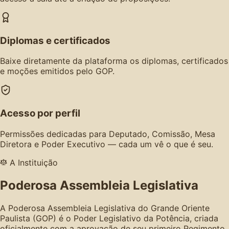
Diplomas e certificados
Baixe diretamente da plataforma os diplomas, certificados
e moções emitidos pelo GOP.
Acesso por perfil
Permissões dedicadas para Deputado, Comissão, Mesa
Diretora e Poder Executivo — cada um vê o que é seu.
A Instituição
Poderosa Assembleia Legislativa
A Poderosa Assembleia Legislativa do Grande Oriente
Paulista (GOP) é o Poder Legislativo da Potência, criada
oficialmente com a aprovação de seu primeiro Regimento