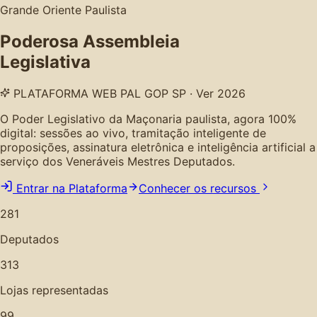
Grande Oriente Paulista
Poderosa Assembleia
Legislativa
PLATAFORMA WEB PAL GOP SP · Ver 2026
O Poder Legislativo da Maçonaria paulista, agora 100%
digital: sessões ao vivo, tramitação inteligente de
proposições, assinatura eletrônica e inteligência artificial a
serviço dos Veneráveis Mestres Deputados.
Entrar na Plataforma
Conhecer os recursos
281
Deputados
313
Lojas representadas
99