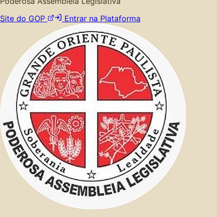
Poderosa Assembleia Legislativa
Site do GOP
Entrar na Plataforma