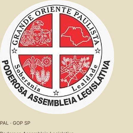
PAL · GOP SP