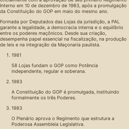
Interno em 10 de dezembro de 1983, após a promulgação
da Constituição do GOP em maio do mesmo ano.
Formada por Deputados das Lojas da jurisdição, a PAL
garante a legalidade, a democracia interna e o equilíbrio
entre os poderes maçônicos. Desde sua criação,
desempenha papel essencial na fiscalização, na produção
de leis e na integração da Maçonaria paulista.
1981
58 Lojas fundam o GOP como Potência
independente, regular e soberana.
1983
A Constituição do GOP é promulgada, instituindo
formalmente os três Poderes.
1983
O Plenário aprova o Regimento que estrutura a
Poderosa Assembleia Legislativa.