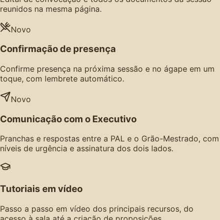
reunidos na mesma página.
Novo
Confirmação de presença
Confirme presença na próxima sessão e no ágape em um
toque, com lembrete automático.
Novo
Comunicação com o Executivo
Pranchas e respostas entre a PAL e o Grão-Mestrado, com
níveis de urgência e assinatura dos dois lados.
Tutoriais em vídeo
Passo a passo em vídeo dos principais recursos, do
acesso à sala até a criação de proposições.