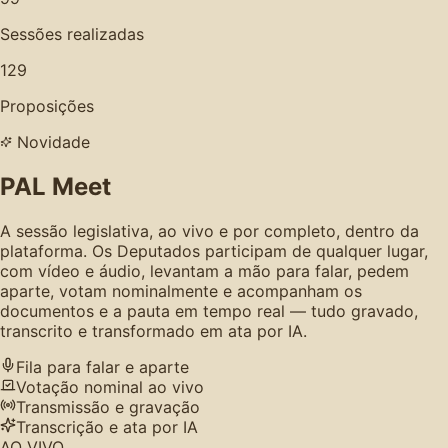
Sessões realizadas
129
Proposições
Novidade
PAL Meet
A sessão legislativa, ao vivo e por completo, dentro da
plataforma. Os Deputados participam de qualquer lugar,
com vídeo e áudio, levantam a mão para falar, pedem
aparte, votam nominalmente e acompanham os
documentos e a pauta em tempo real — tudo gravado,
transcrito e transformado em ata por IA.
Fila para falar e aparte
Votação nominal ao vivo
Transmissão e gravação
Transcrição e ata por IA
AO VIVO