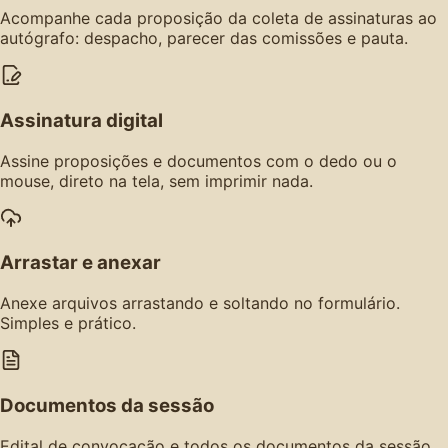
Acompanhe cada proposição da coleta de assinaturas ao
autógrafo: despacho, parecer das comissões e pauta.
Assinatura digital
Assine proposições e documentos com o dedo ou o
mouse, direto na tela, sem imprimir nada.
Arrastar e anexar
Anexe arquivos arrastando e soltando no formulário.
Simples e prático.
Documentos da sessão
Edital de convocação e todos os documentos da sessão