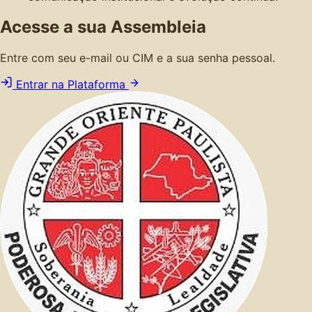
Acesse a sua Assembleia
Entre com seu e-mail ou CIM e a sua senha pessoal.
Entrar na Plataforma