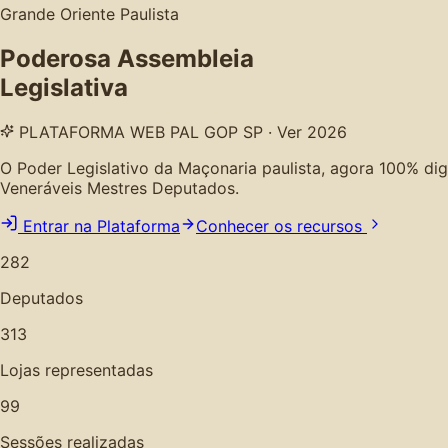
Grande Oriente Paulista
Poderosa Assembleia
Legislativa
PLATAFORMA WEB PAL GOP SP · Ver 2026
O Poder Legislativo da Maçonaria paulista, agora 100% digita
Veneráveis Mestres Deputados.
Entrar na Plataforma
Conhecer os recursos
282
Deputados
313
Lojas representadas
99
Sessões realizadas