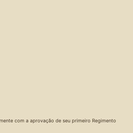
ialmente com a aprovação de seu primeiro Regimento