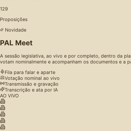
129
Proposições
Novidade
PAL Meet
A sessão legislativa, ao vivo e por completo, dentro da p
votam nominalmente e acompanham os documentos e a paut
Fila para falar e aparte
Votação nominal ao vivo
Transmissão e gravação
Transcrição e ata por IA
AO VIVO