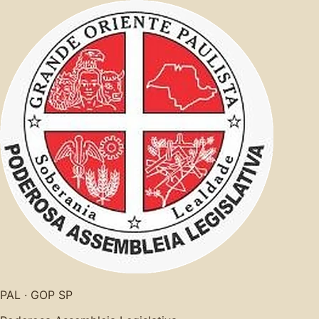
PAL · GOP SP