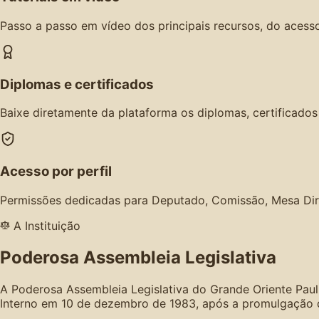
Passo a passo em vídeo dos principais recursos, do acesso
Diplomas e certificados
Baixe diretamente da plataforma os diplomas, certificado
Acesso por perfil
Permissões dedicadas para Deputado, Comissão, Mesa Dir
A Instituição
Poderosa Assembleia Legislativa
A Poderosa Assembleia Legislativa do Grande Oriente Paul
Interno em 10 de dezembro de 1983, após a promulgação