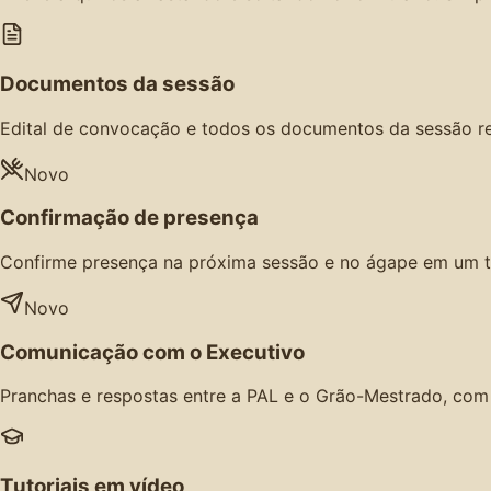
Documentos da sessão
Edital de convocação e todos os documentos da sessão r
Novo
Confirmação de presença
Confirme presença na próxima sessão e no ágape em um t
Novo
Comunicação com o Executivo
Pranchas e respostas entre a PAL e o Grão-Mestrado, com n
Tutoriais em vídeo