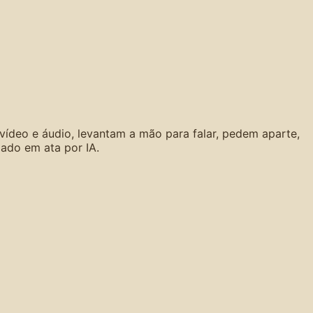
 vídeo e áudio, levantam a mão para falar, pedem aparte,
ado em ata por IA.