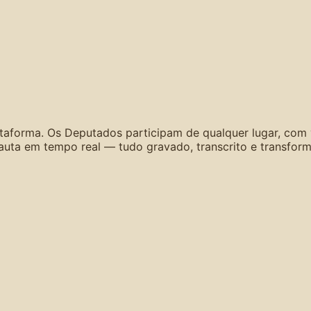
lataforma. Os Deputados participam de qualquer lugar, com
a em tempo real — tudo gravado, transcrito e transform