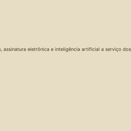
ssinatura eletrônica e inteligência artificial a serviço dos