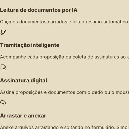
Leitura de documentos por IA
Ouça os documentos narrados e leia o resumo automático a
Tramitação inteligente
Acompanhe cada proposição da coleta de assinaturas ao a
Assinatura digital
Assine proposições e documentos com o dedo ou o mouse, 
Arrastar e anexar
Anexe arquivos arrastando e soltando no formulário. Simpl