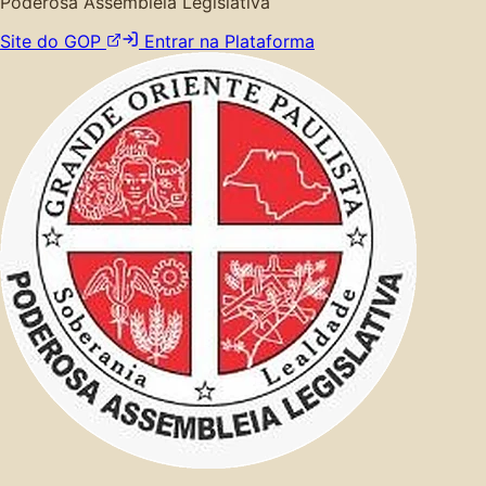
Poderosa Assembleia Legislativa
Site do GOP
Entrar na Plataforma