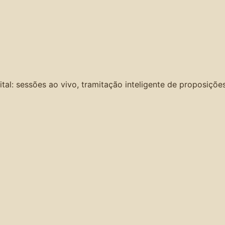
l: sessões ao vivo, tramitação inteligente de proposições, a