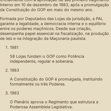
Interno em 10 de dezembro de 1983, após a promulgação
da Constituição do GOP em maio do mesmo ano.
Formada por Deputados das Lojas da jurisdição, a PAL
garante a legalidade, a democracia interna e o equilíbrio
entre os poderes maçônicos. Desde sua criação,
desempenha papel essencial na fiscalização, na produção
de leis e na integração da Maçonaria paulista.
1981
58 Lojas fundam o GOP como Potência
independente, regular e soberana.
1983
A Constituição do GOP é promulgada, instituindo
formalmente os três Poderes.
1983
O Plenário aprova o Regimento que estrutura a
Poderosa Assembleia Legislativa.