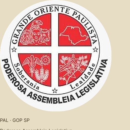
PAL · GOP SP