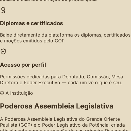
Diplomas e certificados
Baixe diretamente da plataforma os diplomas, certificados
e moções emitidos pelo GOP.
Acesso por perfil
Permissões dedicadas para Deputado, Comissão, Mesa
Diretora e Poder Executivo — cada um vê o que é seu.
A Instituição
Poderosa Assembleia Legislativa
A Poderosa Assembleia Legislativa do Grande Oriente
Paulista (GOP) é o Poder Legislativo da Potência, criada
oficialmente com a aprovação de seu primeiro Regimento