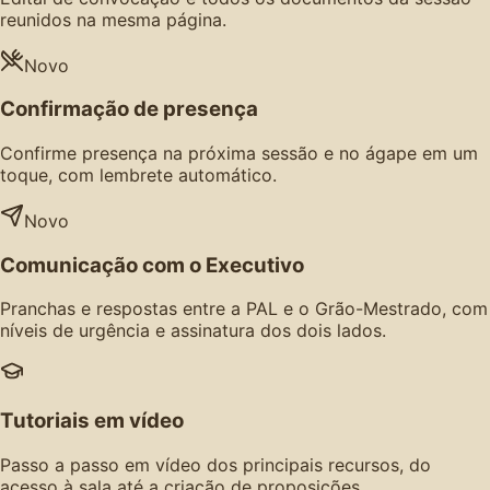
reunidos na mesma página.
Novo
Confirmação de presença
Confirme presença na próxima sessão e no ágape em um
toque, com lembrete automático.
Novo
Comunicação com o Executivo
Pranchas e respostas entre a PAL e o Grão-Mestrado, com
níveis de urgência e assinatura dos dois lados.
Tutoriais em vídeo
Passo a passo em vídeo dos principais recursos, do
acesso à sala até a criação de proposições.