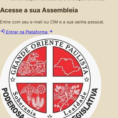
Acesse a sua Assembleia
Entre com seu e-mail ou CIM e a sua senha pessoal.
Entrar na Plataforma