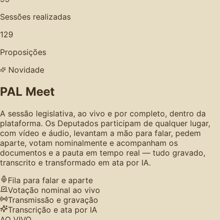
Sessões realizadas
129
Proposições
Novidade
PAL Meet
A sessão legislativa, ao vivo e por completo, dentro da
plataforma. Os Deputados participam de qualquer lugar,
com vídeo e áudio, levantam a mão para falar, pedem
aparte, votam nominalmente e acompanham os
documentos e a pauta em tempo real — tudo gravado,
transcrito e transformado em ata por IA.
Fila para falar e aparte
Votação nominal ao vivo
Transmissão e gravação
Transcrição e ata por IA
AO VIVO