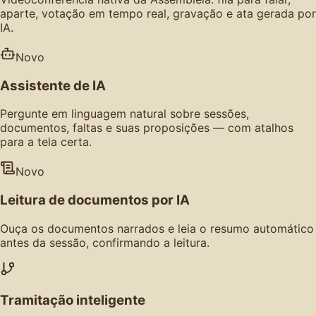
aparte, votação em tempo real, gravação e ata gerada por
IA.
Novo
Assistente de IA
Pergunte em linguagem natural sobre sessões,
documentos, faltas e suas proposições — com atalhos
para a tela certa.
Novo
Leitura de documentos por IA
Ouça os documentos narrados e leia o resumo automático
antes da sessão, confirmando a leitura.
Tramitação inteligente