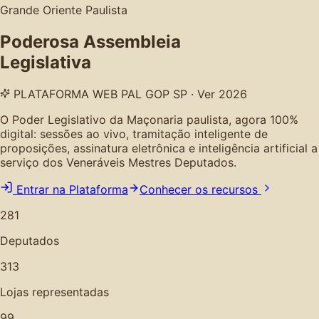
Grande Oriente Paulista
Poderosa Assembleia
Legislativa
PLATAFORMA WEB PAL GOP SP · Ver 2026
O Poder Legislativo da Maçonaria paulista, agora 100%
digital: sessões ao vivo, tramitação inteligente de
proposições, assinatura eletrônica e inteligência artificial a
serviço dos Veneráveis Mestres Deputados.
Entrar na Plataforma
Conhecer os recursos
281
Deputados
313
Lojas representadas
99