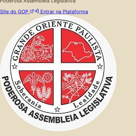
Poderosa Assembleia Legislativa
Site do GOP
Entrar na Plataforma