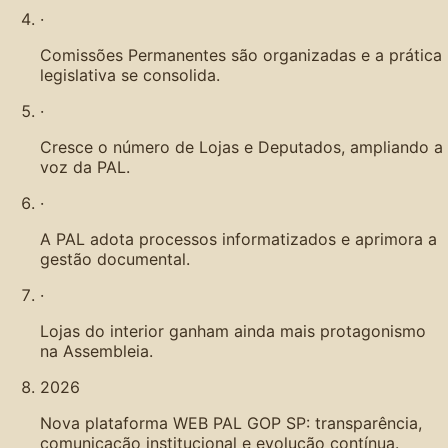
·
Comissões Permanentes são organizadas e a prática
legislativa se consolida.
·
Cresce o número de Lojas e Deputados, ampliando a
voz da PAL.
·
A PAL adota processos informatizados e aprimora a
gestão documental.
·
Lojas do interior ganham ainda mais protagonismo
na Assembleia.
2026
Nova plataforma WEB PAL GOP SP: transparência,
comunicação institucional e evolução contínua.