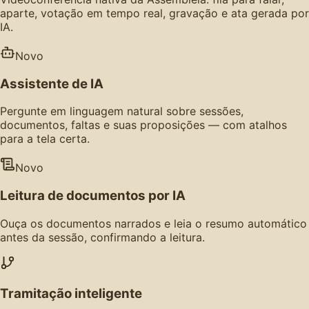
aparte, votação em tempo real, gravação e ata gerada por
IA.
Novo
Assistente de IA
Pergunte em linguagem natural sobre sessões,
documentos, faltas e suas proposições — com atalhos
para a tela certa.
Novo
Leitura de documentos por IA
Ouça os documentos narrados e leia o resumo automático
antes da sessão, confirmando a leitura.
Tramitação inteligente