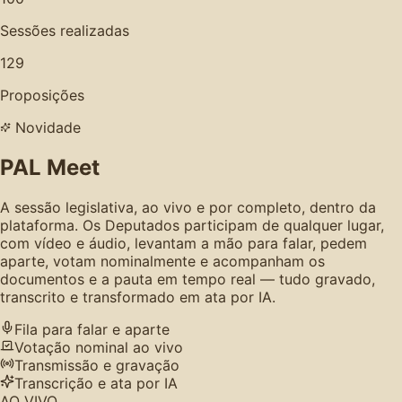
Sessões realizadas
129
Proposições
Novidade
PAL Meet
A sessão legislativa, ao vivo e por completo, dentro da
plataforma. Os Deputados participam de qualquer lugar,
com vídeo e áudio, levantam a mão para falar, pedem
aparte, votam nominalmente e acompanham os
documentos e a pauta em tempo real — tudo gravado,
transcrito e transformado em ata por IA.
Fila para falar e aparte
Votação nominal ao vivo
Transmissão e gravação
Transcrição e ata por IA
AO VIVO