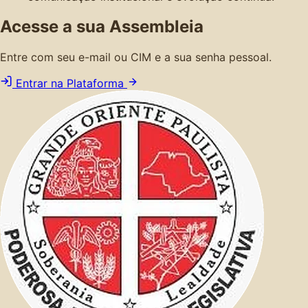
Acesse a sua Assembleia
Entre com seu e-mail ou CIM e a sua senha pessoal.
Entrar na Plataforma