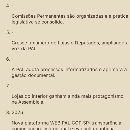
·
Comissões Permanentes são organizadas e a prática
legislativa se consolida.
·
Cresce o número de Lojas e Deputados, ampliando a
voz da PAL.
·
A PAL adota processos informatizados e aprimora a
gestão documental.
·
Lojas do interior ganham ainda mais protagonismo
na Assembleia.
2026
Nova plataforma WEB PAL GOP SP: transparência,
comunicação institucional e evolução contínua.