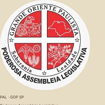
PAL · GOP SP