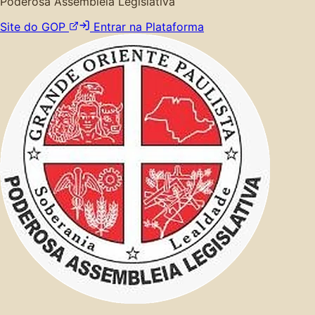
Poderosa Assembleia Legislativa
Site do GOP
Entrar na Plataforma