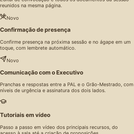
reunidos na mesma página.
Novo
Confirmação de presença
Confirme presença na próxima sessão e no ágape em um
toque, com lembrete automático.
Novo
Comunicação com o Executivo
Pranchas e respostas entre a PAL e o Grão-Mestrado, com
níveis de urgência e assinatura dos dois lados.
Tutoriais em vídeo
Passo a passo em vídeo dos principais recursos, do
acesso à sala até a criação de proposições.