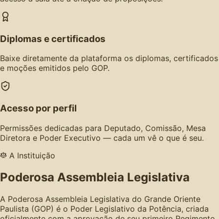
Diplomas e certificados
Baixe diretamente da plataforma os diplomas, certificados
e moções emitidos pelo GOP.
Acesso por perfil
Permissões dedicadas para Deputado, Comissão, Mesa
Diretora e Poder Executivo — cada um vê o que é seu.
A Instituição
Poderosa Assembleia Legislativa
A Poderosa Assembleia Legislativa do Grande Oriente
Paulista (GOP) é o Poder Legislativo da Potência, criada
oficialmente com a aprovação de seu primeiro Regimento