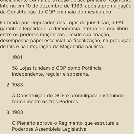
Interno em 10 de dezembro de 1983, após a promulgação
da Constituição do GOP em maio do mesmo ano.
Formada por Deputados das Lojas da jurisdição, a PAL
garante a legalidade, a democracia interna e o equilíbrio
entre os poderes maçônicos. Desde sua criação,
desempenha papel essencial na fiscalização, na produção
de leis e na integração da Maçonaria paulista.
1981
58 Lojas fundam o GOP como Potência
independente, regular e soberana.
1983
A Constituição do GOP é promulgada, instituindo
formalmente os três Poderes.
1983
O Plenário aprova o Regimento que estrutura a
Poderosa Assembleia Legislativa.