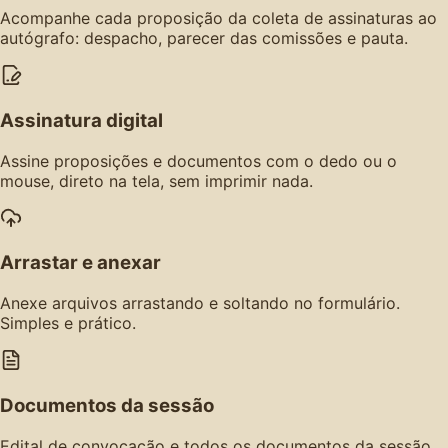
Acompanhe cada proposição da coleta de assinaturas ao
autógrafo: despacho, parecer das comissões e pauta.
Assinatura digital
Assine proposições e documentos com o dedo ou o
mouse, direto na tela, sem imprimir nada.
Arrastar e anexar
Anexe arquivos arrastando e soltando no formulário.
Simples e prático.
Documentos da sessão
Edital de convocação e todos os documentos da sessão