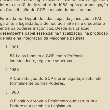
Interno em 10 de dezembro de 1983, após a promulgação
da Constituição do GOP em maio do mesmo ano.
Formada por Deputados das Lojas da jurisdição, a PAL
garante a legalidade, a democracia interna e o equilíbrio
entre os poderes maçônicos. Desde sua criação,
desempenha papel essencial na fiscalização, na produção
de leis e na integração da Maçonaria paulista.
1981
58 Lojas fundam o GOP como Potência
independente, regular e soberana.
1983
A Constituição do GOP é promulgada, instituindo
formalmente os três Poderes.
1983
O Plenário aprova o Regimento que estrutura a
Poderosa Assembleia Legislativa.