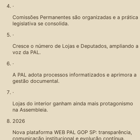
·
Comissões Permanentes são organizadas e a prática
legislativa se consolida.
·
Cresce o número de Lojas e Deputados, ampliando a
voz da PAL.
·
A PAL adota processos informatizados e aprimora a
gestão documental.
·
Lojas do interior ganham ainda mais protagonismo
na Assembleia.
2026
Nova plataforma WEB PAL GOP SP: transparência,
comunicação institucional e evolução contínua.