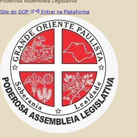
Poderosa Assembleia Legislativa
Site do GOP
Entrar na Plataforma