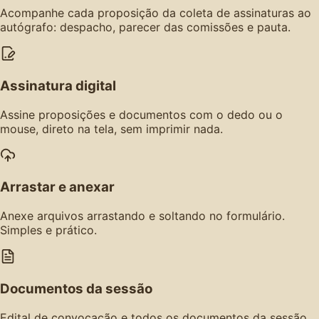
Acompanhe cada proposição da coleta de assinaturas ao
autógrafo: despacho, parecer das comissões e pauta.
Assinatura digital
Assine proposições e documentos com o dedo ou o
mouse, direto na tela, sem imprimir nada.
Arrastar e anexar
Anexe arquivos arrastando e soltando no formulário.
Simples e prático.
Documentos da sessão
Edital de convocação e todos os documentos da sessão