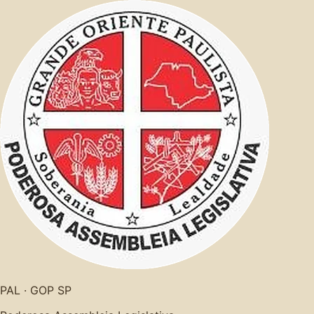
PAL · GOP SP