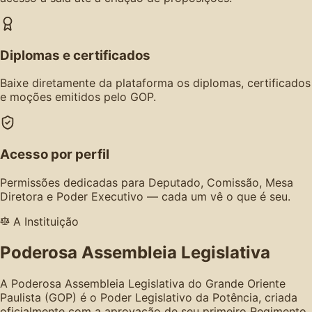
Diplomas e certificados
Baixe diretamente da plataforma os diplomas, certificados
e moções emitidos pelo GOP.
Acesso por perfil
Permissões dedicadas para Deputado, Comissão, Mesa
Diretora e Poder Executivo — cada um vê o que é seu.
A Instituição
Poderosa Assembleia Legislativa
A Poderosa Assembleia Legislativa do Grande Oriente
Paulista (GOP) é o Poder Legislativo da Potência, criada
oficialmente com a aprovação de seu primeiro Regimento