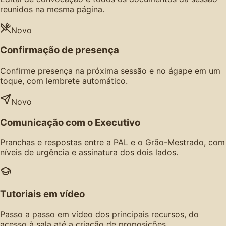
reunidos na mesma página.
Novo
Confirmação de presença
Confirme presença na próxima sessão e no ágape em um
toque, com lembrete automático.
Novo
Comunicação com o Executivo
Pranchas e respostas entre a PAL e o Grão-Mestrado, com
níveis de urgência e assinatura dos dois lados.
Tutoriais em vídeo
Passo a passo em vídeo dos principais recursos, do
acesso à sala até a criação de proposições.