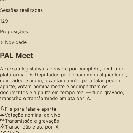
Sessões realizadas
129
Proposições
Novidade
PAL Meet
A sessão legislativa, ao vivo e por completo, dentro da
plataforma. Os Deputados participam de qualquer lugar,
com vídeo e áudio, levantam a mão para falar, pedem
aparte, votam nominalmente e acompanham os
documentos e a pauta em tempo real — tudo gravado,
transcrito e transformado em ata por IA.
Fila para falar e aparte
Votação nominal ao vivo
Transmissão e gravação
Transcrição e ata por IA
AO VIVO