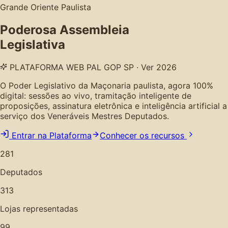
Grande Oriente Paulista
Poderosa Assembleia
Legislativa
PLATAFORMA WEB PAL GOP SP · Ver 2026
O Poder Legislativo da Maçonaria paulista, agora 100%
digital: sessões ao vivo, tramitação inteligente de
proposições, assinatura eletrônica e inteligência artificial a
serviço dos Veneráveis Mestres Deputados.
Entrar na Plataforma
Conhecer os recursos
281
Deputados
313
Lojas representadas
99