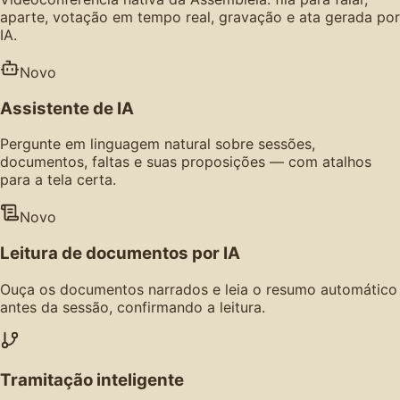
aparte, votação em tempo real, gravação e ata gerada por
IA.
Novo
Assistente de IA
Pergunte em linguagem natural sobre sessões,
documentos, faltas e suas proposições — com atalhos
para a tela certa.
Novo
Leitura de documentos por IA
Ouça os documentos narrados e leia o resumo automático
antes da sessão, confirmando a leitura.
Tramitação inteligente