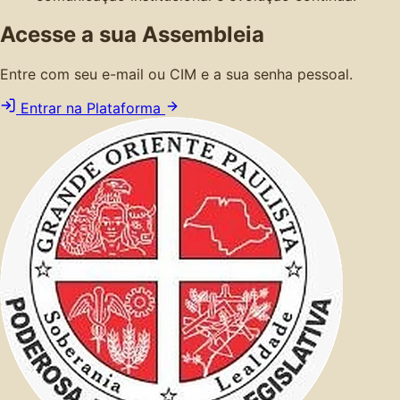
Acesse a sua Assembleia
Entre com seu e-mail ou CIM e a sua senha pessoal.
Entrar na Plataforma