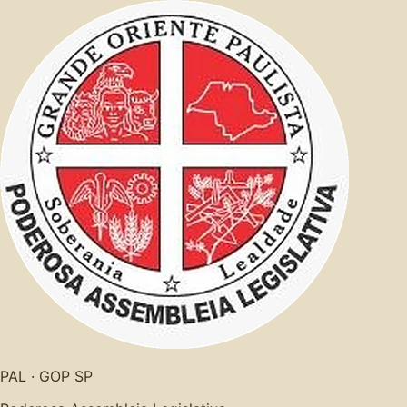
PAL · GOP SP