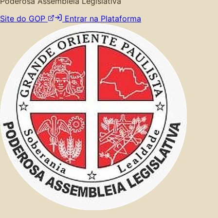
Poderosa Assembleia Legislativa
Site do GOP
Entrar na Plataforma