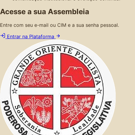
Acesse a sua Assembleia
Entre com seu e-mail ou CIM e a sua senha pessoal.
Entrar na Plataforma