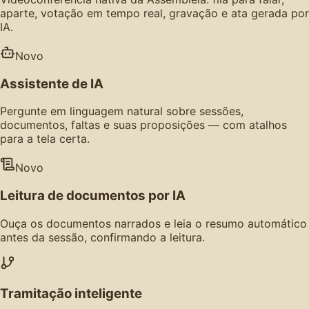
aparte, votação em tempo real, gravação e ata gerada por
IA.
Novo
Assistente de IA
Pergunte em linguagem natural sobre sessões,
documentos, faltas e suas proposições — com atalhos
para a tela certa.
Novo
Leitura de documentos por IA
Ouça os documentos narrados e leia o resumo automático
antes da sessão, confirmando a leitura.
Tramitação inteligente