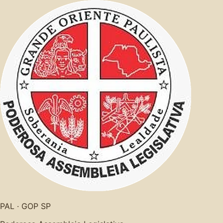
PAL · GOP SP