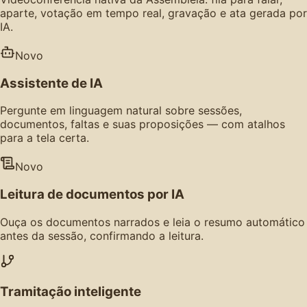
aparte, votação em tempo real, gravação e ata gerada por
IA.
Novo
Assistente de IA
Pergunte em linguagem natural sobre sessões,
documentos, faltas e suas proposições — com atalhos
para a tela certa.
Novo
Leitura de documentos por IA
Ouça os documentos narrados e leia o resumo automático
antes da sessão, confirmando a leitura.
Tramitação inteligente