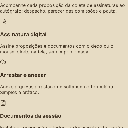
Acompanhe cada proposição da coleta de assinaturas ao
autógrafo: despacho, parecer das comissões e pauta.
Assinatura digital
Assine proposições e documentos com o dedo ou o
mouse, direto na tela, sem imprimir nada.
Arrastar e anexar
Anexe arquivos arrastando e soltando no formulário.
Simples e prático.
Documentos da sessão
Edital de convocação e todos os documentos da sessão