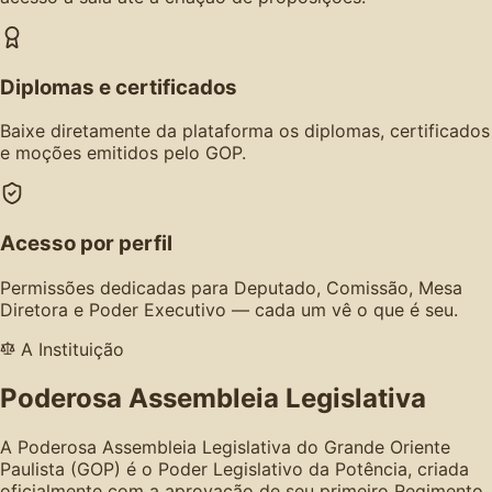
Diplomas e certificados
Baixe diretamente da plataforma os diplomas, certificados
e moções emitidos pelo GOP.
Acesso por perfil
Permissões dedicadas para Deputado, Comissão, Mesa
Diretora e Poder Executivo — cada um vê o que é seu.
A Instituição
Poderosa Assembleia Legislativa
A Poderosa Assembleia Legislativa do Grande Oriente
Paulista (GOP) é o Poder Legislativo da Potência, criada
oficialmente com a aprovação de seu primeiro Regimento