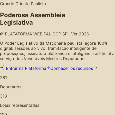
Grande Oriente Paulista
Poderosa Assembleia
Legislativa
PLATAFORMA WEB PAL GOP SP · Ver 2026
O Poder Legislativo da Maçonaria paulista, agora 100%
digital: sessões ao vivo, tramitação inteligente de
proposições, assinatura eletrônica e inteligência artificial a
serviço dos Veneráveis Mestres Deputados.
Entrar na Plataforma
Conhecer os recursos
281
Deputados
313
Lojas representadas
100