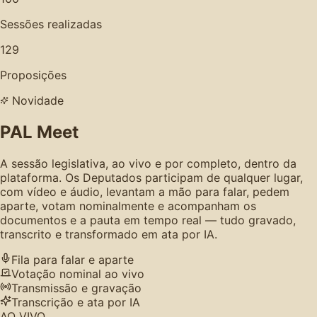
Sessões realizadas
129
Proposições
Novidade
PAL Meet
A sessão legislativa, ao vivo e por completo, dentro da
plataforma. Os Deputados participam de qualquer lugar,
com vídeo e áudio, levantam a mão para falar, pedem
aparte, votam nominalmente e acompanham os
documentos e a pauta em tempo real — tudo gravado,
transcrito e transformado em ata por IA.
Fila para falar e aparte
Votação nominal ao vivo
Transmissão e gravação
Transcrição e ata por IA
AO VIVO