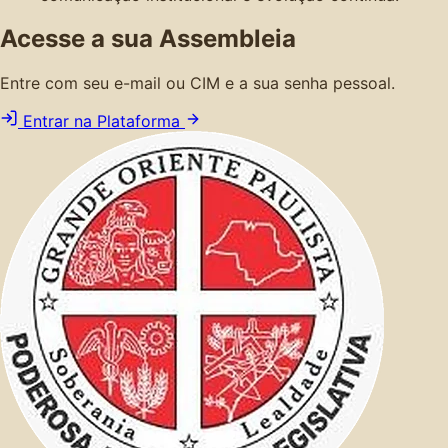
Acesse a sua Assembleia
Entre com seu e-mail ou CIM e a sua senha pessoal.
Entrar na Plataforma