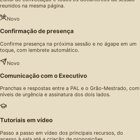
reunidos na mesma página.
Novo
Confirmação de presença
Confirme presença na próxima sessão e no ágape em um
toque, com lembrete automático.
Novo
Comunicação com o Executivo
Pranchas e respostas entre a PAL e o Grão-Mestrado, com
níveis de urgência e assinatura dos dois lados.
Tutoriais em vídeo
Passo a passo em vídeo dos principais recursos, do
acesso à sala até a criação de proposições.