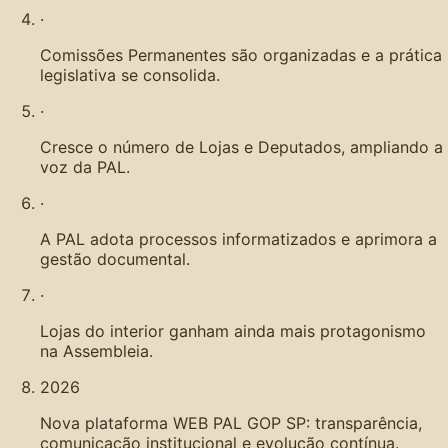
·
Comissões Permanentes são organizadas e a prática
legislativa se consolida.
·
Cresce o número de Lojas e Deputados, ampliando a
voz da PAL.
·
A PAL adota processos informatizados e aprimora a
gestão documental.
·
Lojas do interior ganham ainda mais protagonismo
na Assembleia.
2026
Nova plataforma WEB PAL GOP SP: transparência,
comunicação institucional e evolução contínua.