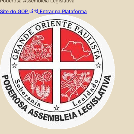
Poderosa Assembleia Legislativa
Site do GOP
Entrar na Plataforma