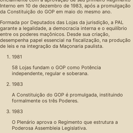
Interno em 10 de dezembro de 1983, após a promulgação
da Constituição do GOP em maio do mesmo ano.
Formada por Deputados das Lojas da jurisdição, a PAL
garante a legalidade, a democracia interna e o equilíbrio
entre os poderes maçônicos. Desde sua criação,
desempenha papel essencial na fiscalização, na produção
de leis e na integração da Maçonaria paulista.
1981
58 Lojas fundam o GOP como Potência
independente, regular e soberana.
1983
A Constituição do GOP é promulgada, instituindo
formalmente os três Poderes.
1983
O Plenário aprova o Regimento que estrutura a
Poderosa Assembleia Legislativa.