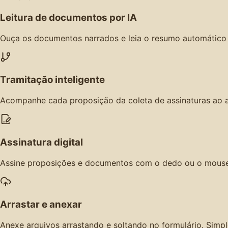
Leitura de documentos por IA
Ouça os documentos narrados e leia o resumo automático a
Tramitação inteligente
Acompanhe cada proposição da coleta de assinaturas ao a
Assinatura digital
Assine proposições e documentos com o dedo ou o mouse, 
Arrastar e anexar
Anexe arquivos arrastando e soltando no formulário. Simpl