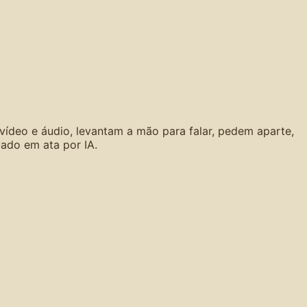
 vídeo e áudio, levantam a mão para falar, pedem aparte,
ado em ata por IA.