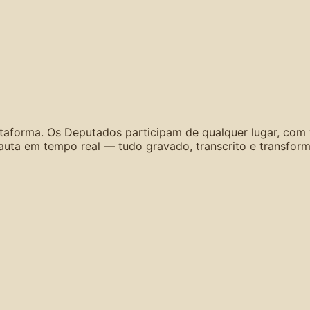
lataforma. Os Deputados participam de qualquer lugar, com
a em tempo real — tudo gravado, transcrito e transform