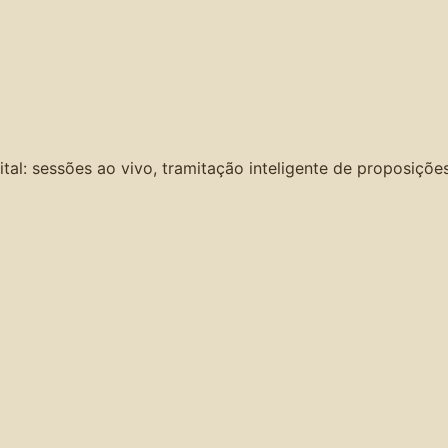
l: sessões ao vivo, tramitação inteligente de proposições, a