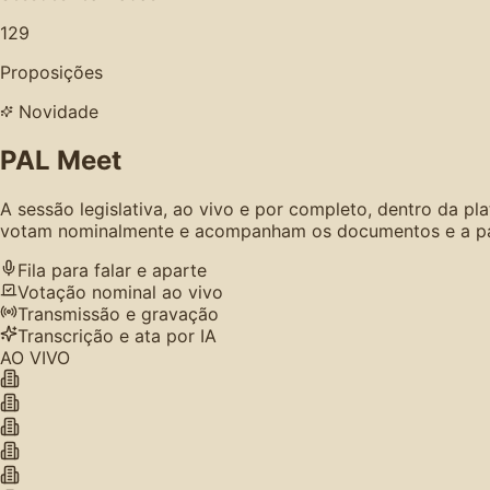
129
Proposições
Novidade
PAL Meet
A sessão legislativa, ao vivo e por completo, dentro da p
votam nominalmente e acompanham os documentos e a paut
Fila para falar e aparte
Votação nominal ao vivo
Transmissão e gravação
Transcrição e ata por IA
AO VIVO