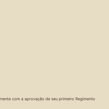
ialmente com a aprovação de seu primeiro Regimento