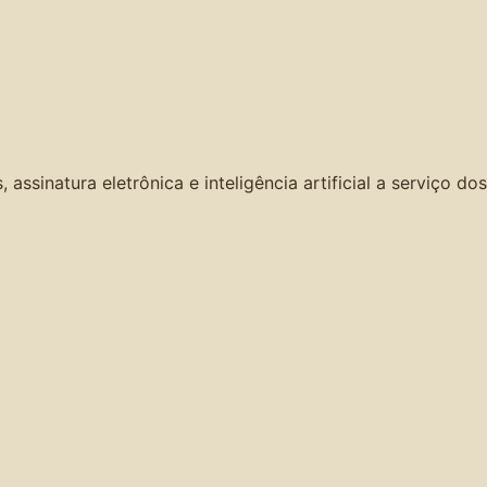
ssinatura eletrônica e inteligência artificial a serviço dos