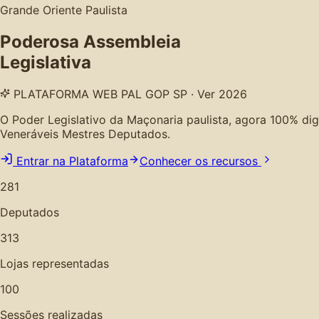
Grande Oriente Paulista
Poderosa Assembleia
Legislativa
PLATAFORMA WEB PAL GOP SP · Ver 2026
O Poder Legislativo da Maçonaria paulista, agora 100% digita
Veneráveis Mestres Deputados.
Entrar na Plataforma
Conhecer os recursos
281
Deputados
313
Lojas representadas
100
Sessões realizadas