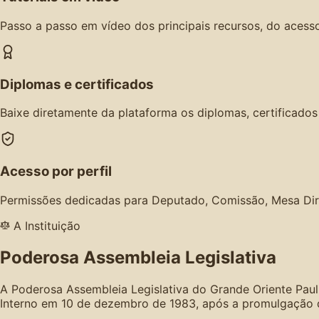
Passo a passo em vídeo dos principais recursos, do acesso
Diplomas e certificados
Baixe diretamente da plataforma os diplomas, certificado
Acesso por perfil
Permissões dedicadas para Deputado, Comissão, Mesa Dir
A Instituição
Poderosa Assembleia Legislativa
A Poderosa Assembleia Legislativa do Grande Oriente Paul
Interno em 10 de dezembro de 1983, após a promulgação