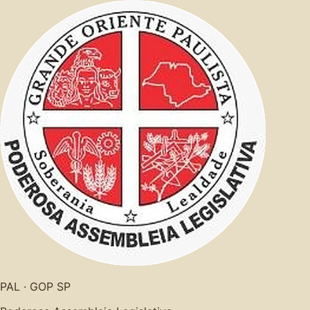
PAL · GOP SP