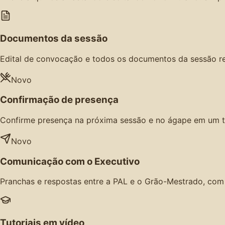
Documentos da sessão
Edital de convocação e todos os documentos da sessão r
Novo
Confirmação de presença
Confirme presença na próxima sessão e no ágape em um t
Novo
Comunicação com o Executivo
Pranchas e respostas entre a PAL e o Grão-Mestrado, com n
Tutoriais em vídeo