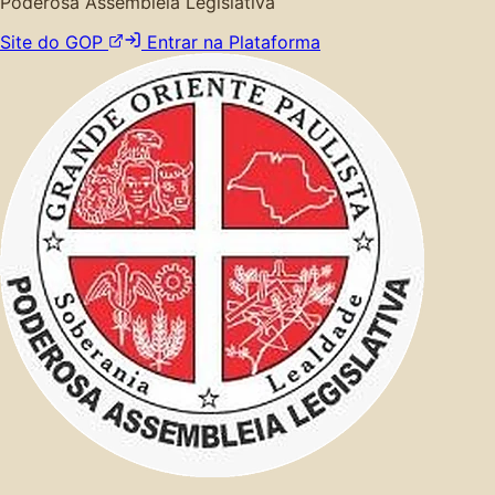
Poderosa Assembleia Legislativa
Site do GOP
Entrar na Plataforma