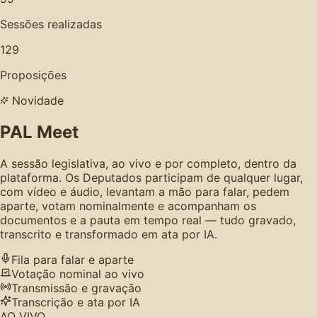
Sessões realizadas
129
Proposições
Novidade
PAL Meet
A sessão legislativa, ao vivo e por completo, dentro da
plataforma. Os Deputados participam de qualquer lugar,
com vídeo e áudio, levantam a mão para falar, pedem
aparte, votam nominalmente e acompanham os
documentos e a pauta em tempo real — tudo gravado,
transcrito e transformado em ata por IA.
Fila para falar e aparte
Votação nominal ao vivo
Transmissão e gravação
Transcrição e ata por IA
AO VIVO