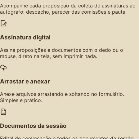
Acompanhe cada proposição da coleta de assinaturas ao
autógrafo: despacho, parecer das comissões e pauta.
Assinatura digital
Assine proposições e documentos com o dedo ou o
mouse, direto na tela, sem imprimir nada.
Arrastar e anexar
Anexe arquivos arrastando e soltando no formulário.
Simples e prático.
Documentos da sessão
Edital de convocação e todos os documentos da sessão