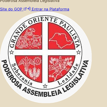
Poderosa Assembleia Legislativa
Site do GOP
Entrar na Plataforma