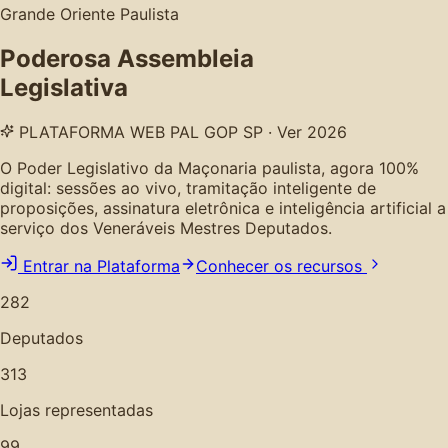
Grande Oriente Paulista
Poderosa Assembleia
Legislativa
PLATAFORMA WEB PAL GOP SP · Ver 2026
O Poder Legislativo da Maçonaria paulista, agora 100%
digital: sessões ao vivo, tramitação inteligente de
proposições, assinatura eletrônica e inteligência artificial a
serviço dos Veneráveis Mestres Deputados.
Entrar na Plataforma
Conhecer os recursos
282
Deputados
313
Lojas representadas
99