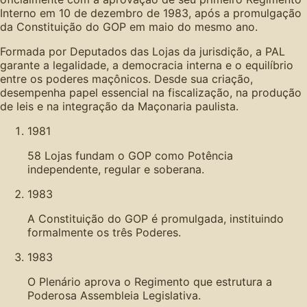
Interno em 10 de dezembro de 1983, após a promulgação
da Constituição do GOP em maio do mesmo ano.
Formada por Deputados das Lojas da jurisdição, a PAL
garante a legalidade, a democracia interna e o equilíbrio
entre os poderes maçônicos. Desde sua criação,
desempenha papel essencial na fiscalização, na produção
de leis e na integração da Maçonaria paulista.
1981
58 Lojas fundam o GOP como Potência
independente, regular e soberana.
1983
A Constituição do GOP é promulgada, instituindo
formalmente os três Poderes.
1983
O Plenário aprova o Regimento que estrutura a
Poderosa Assembleia Legislativa.