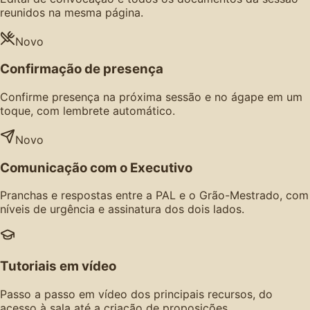
reunidos na mesma página.
Novo
Confirmação de presença
Confirme presença na próxima sessão e no ágape em um
toque, com lembrete automático.
Novo
Comunicação com o Executivo
Pranchas e respostas entre a PAL e o Grão-Mestrado, com
níveis de urgência e assinatura dos dois lados.
Tutoriais em vídeo
Passo a passo em vídeo dos principais recursos, do
acesso à sala até a criação de proposições.