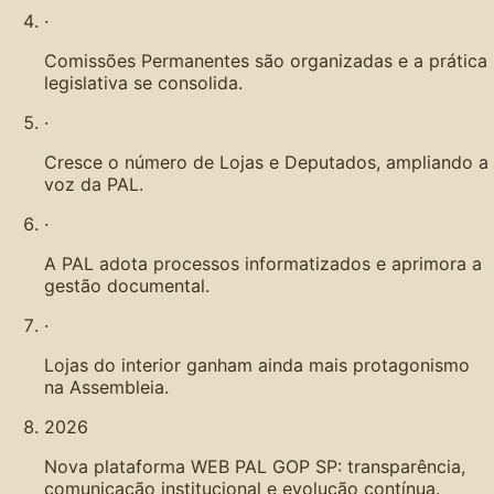
·
Comissões Permanentes são organizadas e a prática
legislativa se consolida.
·
Cresce o número de Lojas e Deputados, ampliando a
voz da PAL.
·
A PAL adota processos informatizados e aprimora a
gestão documental.
·
Lojas do interior ganham ainda mais protagonismo
na Assembleia.
2026
Nova plataforma WEB PAL GOP SP: transparência,
comunicação institucional e evolução contínua.