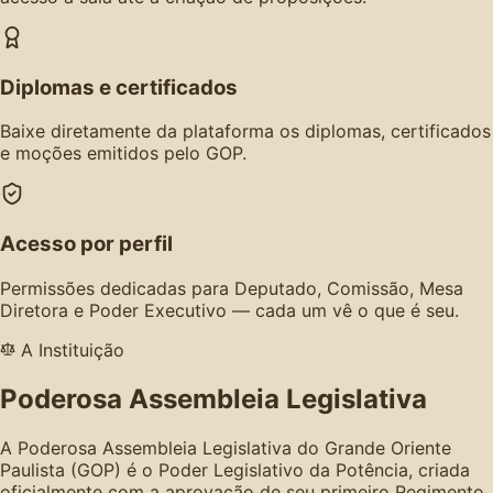
Diplomas e certificados
Baixe diretamente da plataforma os diplomas, certificados
e moções emitidos pelo GOP.
Acesso por perfil
Permissões dedicadas para Deputado, Comissão, Mesa
Diretora e Poder Executivo — cada um vê o que é seu.
A Instituição
Poderosa Assembleia Legislativa
A Poderosa Assembleia Legislativa do Grande Oriente
Paulista (GOP) é o Poder Legislativo da Potência, criada
oficialmente com a aprovação de seu primeiro Regimento