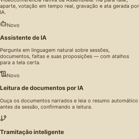
aparte, votação em tempo real, gravação e ata gerada por
IA.
Novo
Assistente de IA
Pergunte em linguagem natural sobre sessões,
documentos, faltas e suas proposições — com atalhos
para a tela certa.
Novo
Leitura de documentos por IA
Ouça os documentos narrados e leia o resumo automático
antes da sessão, confirmando a leitura.
Tramitação inteligente