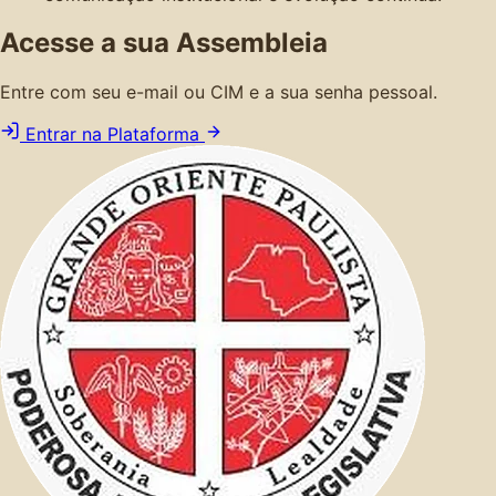
Acesse a sua Assembleia
Entre com seu e-mail ou CIM e a sua senha pessoal.
Entrar na Plataforma