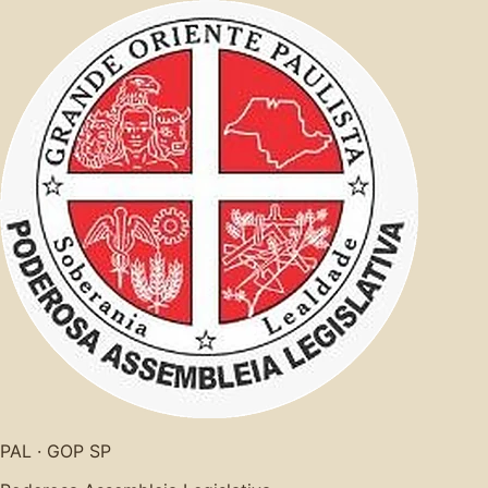
PAL · GOP SP