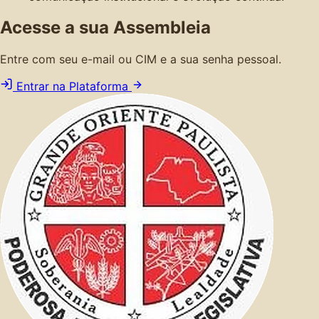
Acesse a sua Assembleia
Entre com seu e-mail ou CIM e a sua senha pessoal.
Entrar na Plataforma