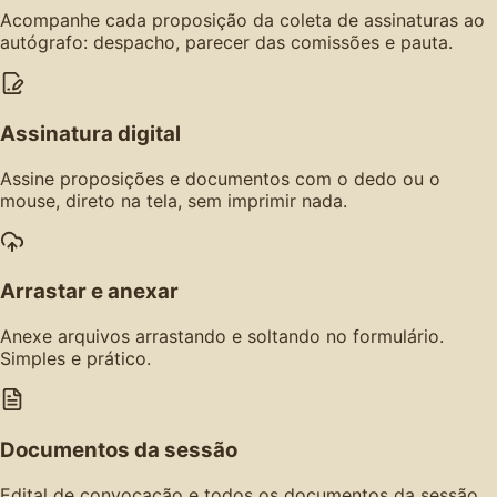
Acompanhe cada proposição da coleta de assinaturas ao
autógrafo: despacho, parecer das comissões e pauta.
Assinatura digital
Assine proposições e documentos com o dedo ou o
mouse, direto na tela, sem imprimir nada.
Arrastar e anexar
Anexe arquivos arrastando e soltando no formulário.
Simples e prático.
Documentos da sessão
Edital de convocação e todos os documentos da sessão