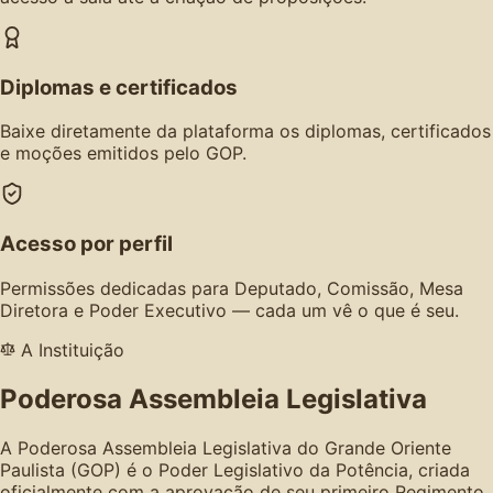
Diplomas e certificados
Baixe diretamente da plataforma os diplomas, certificados
e moções emitidos pelo GOP.
Acesso por perfil
Permissões dedicadas para Deputado, Comissão, Mesa
Diretora e Poder Executivo — cada um vê o que é seu.
A Instituição
Poderosa Assembleia Legislativa
A Poderosa Assembleia Legislativa do Grande Oriente
Paulista (GOP) é o Poder Legislativo da Potência, criada
oficialmente com a aprovação de seu primeiro Regimento