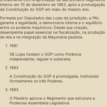
Interno em 10 de dezembro de 1983, após a promulgação
da Constituição do GOP em maio do mesmo ano.
Formada por Deputados das Lojas da jurisdição, a PAL
garante a legalidade, a democracia interna e o equilíbrio
entre os poderes maçônicos. Desde sua criação,
desempenha papel essencial na fiscalização, na produção
de leis e na integração da Maçonaria paulista.
1981
58 Lojas fundam o GOP como Potência
independente, regular e soberana.
1983
A Constituição do GOP é promulgada, instituindo
formalmente os três Poderes.
1983
O Plenário aprova o Regimento que estrutura a
Poderosa Assembleia Legislativa.