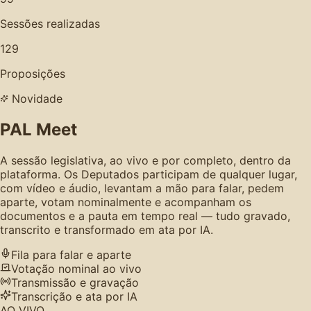
Sessões realizadas
129
Proposições
Novidade
PAL Meet
A sessão legislativa, ao vivo e por completo, dentro da
plataforma. Os Deputados participam de qualquer lugar,
com vídeo e áudio, levantam a mão para falar, pedem
aparte, votam nominalmente e acompanham os
documentos e a pauta em tempo real — tudo gravado,
transcrito e transformado em ata por IA.
Fila para falar e aparte
Votação nominal ao vivo
Transmissão e gravação
Transcrição e ata por IA
AO VIVO