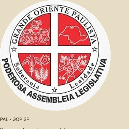
PAL · GOP SP