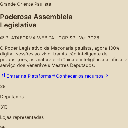
Grande Oriente Paulista
Poderosa Assembleia
Legislativa
PLATAFORMA WEB PAL GOP SP · Ver 2026
O Poder Legislativo da Maçonaria paulista, agora 100%
digital: sessões ao vivo, tramitação inteligente de
proposições, assinatura eletrônica e inteligência artificial a
serviço dos Veneráveis Mestres Deputados.
Entrar na Plataforma
Conhecer os recursos
281
Deputados
313
Lojas representadas
99