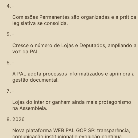
·
Comissões Permanentes são organizadas e a prática
legislativa se consolida.
·
Cresce o número de Lojas e Deputados, ampliando a
voz da PAL.
·
A PAL adota processos informatizados e aprimora a
gestão documental.
·
Lojas do interior ganham ainda mais protagonismo
na Assembleia.
2026
Nova plataforma WEB PAL GOP SP: transparência,
comunicação institucional e evolução contínua.