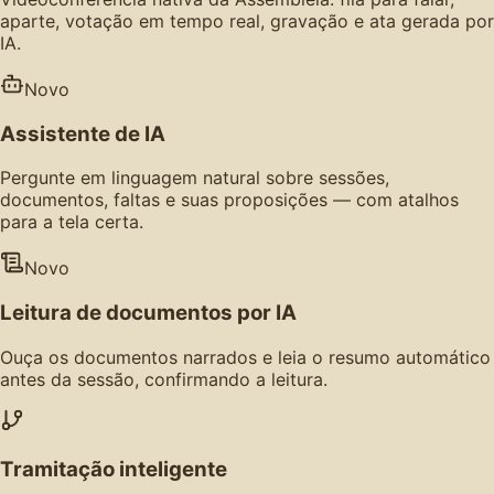
aparte, votação em tempo real, gravação e ata gerada por
IA.
Novo
Assistente de IA
Pergunte em linguagem natural sobre sessões,
documentos, faltas e suas proposições — com atalhos
para a tela certa.
Novo
Leitura de documentos por IA
Ouça os documentos narrados e leia o resumo automático
antes da sessão, confirmando a leitura.
Tramitação inteligente