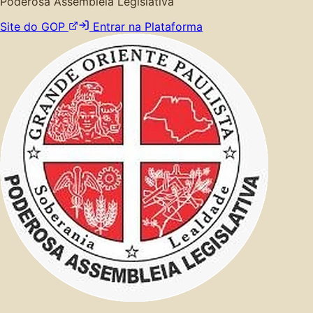
Poderosa Assembleia Legislativa
Site do GOP
Entrar na Plataforma