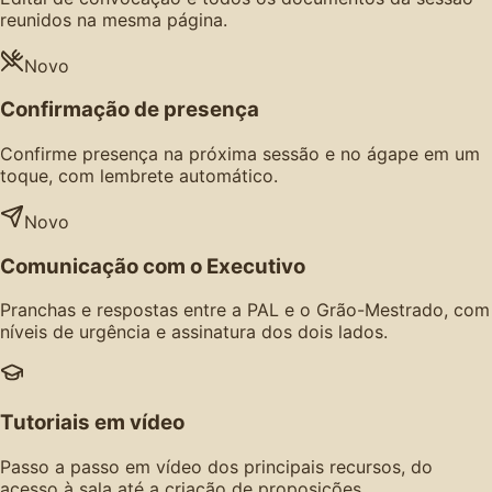
reunidos na mesma página.
Novo
Confirmação de presença
Confirme presença na próxima sessão e no ágape em um
toque, com lembrete automático.
Novo
Comunicação com o Executivo
Pranchas e respostas entre a PAL e o Grão-Mestrado, com
níveis de urgência e assinatura dos dois lados.
Tutoriais em vídeo
Passo a passo em vídeo dos principais recursos, do
acesso à sala até a criação de proposições.